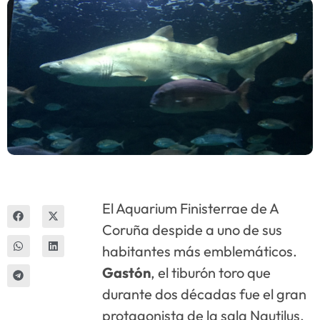
Innova
El Aquarium Finisterrae de A
Coruña despide a uno de sus
habitantes más emblemáticos.
Gastón
, el tiburón toro que
durante dos décadas fue el gran
protagonista de la sala Nautilus,