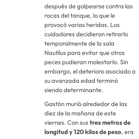
después de golpearse contra las
rocas del tanque, lo que le
provocó varias heridas. Los
cuidadores decidieron retirarlo
temporalmente de la sala
Nautilus para evitar que otros
peces pudieran molestarlo. Sin
embargo, el deterioro asociado a
su avanzada edad terminó
siendo determinante.
Gastón murió alrededor de las
diez de la mañana de este
viernes. Con sus
tres metros de
longitud y 120 kilos de peso
, era