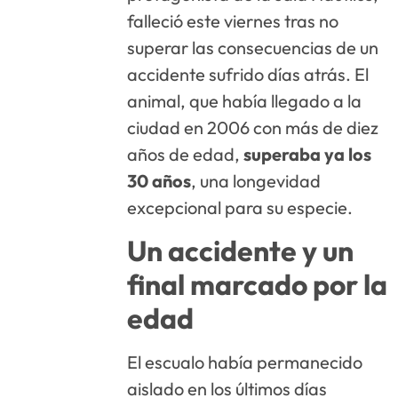
falleció este viernes tras no
superar las consecuencias de un
accidente sufrido días atrás. El
animal, que había llegado a la
ciudad en 2006 con más de diez
años de edad,
superaba ya los
30 años
, una longevidad
excepcional para su especie.
Un accidente y un
final marcado por la
edad
El escualo había permanecido
aislado en los últimos días