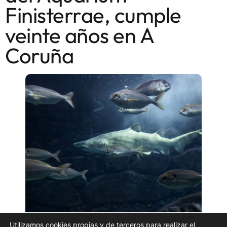
Finisterrae, cumple
veinte años en A
Coruña
Utilizamos cookies propias y de terceros para realizar el