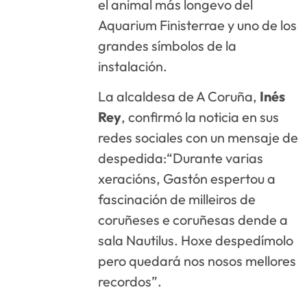
el animal más longevo del
Aquarium Finisterrae y uno de los
grandes símbolos de la
instalación.
La alcaldesa de A Coruña,
Inés
Rey
, confirmó la noticia en sus
redes sociales con un mensaje de
despedida:“Durante varias
xeracións, Gastón espertou a
fascinación de milleiros de
coruñeses e coruñesas dende a
sala Nautilus. Hoxe despedímolo
pero quedará nos nosos mellores
recordos”.