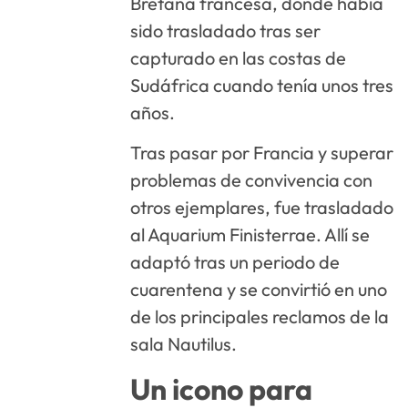
Bretaña francesa, donde había
sido trasladado tras ser
capturado en las costas de
Sudáfrica cuando tenía unos tres
años.
Tras pasar por Francia y superar
problemas de convivencia con
otros ejemplares, fue trasladado
al Aquarium Finisterrae. Allí se
adaptó tras un periodo de
cuarentena y se convirtió en uno
de los principales reclamos de la
sala Nautilus.
Un icono para