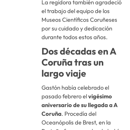
La regidora también agradeció
el trabajo del equipo de los
Museos Científicos Coruñeses
por su cuidado y dedicación
durante todos estos años.
Dos décadas en A
Coruña tras un
largo viaje
Gastón había celebrado el
pasado febrero el
vigésimo
aniversario de su llegada a A
Coruña
. Procedía del
Oceanópolis de Brest, en la