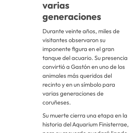
varias
generaciones
Durante veinte años, miles de
visitantes observaron su
imponente figura en el gran
tanque del acuario. Su presencia
convirtió a Gastón en uno de los
animales más queridos del
recinto y en un símbolo para
varias generaciones de
coruñeses.
Su muerte cierra una etapa en la
historia del Aquarium Finisterrae,