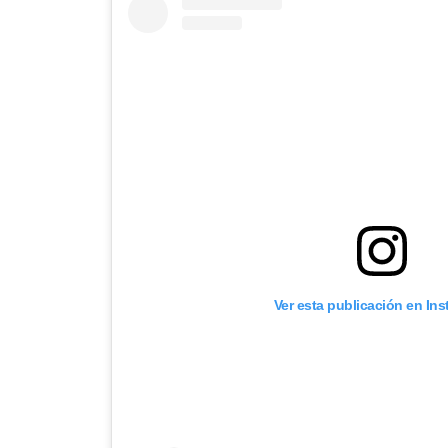
Ver esta publicación en In