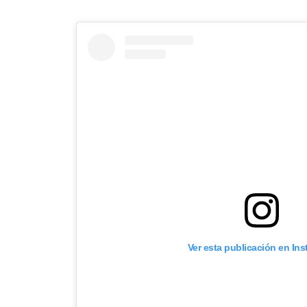
Ver esta publicación en In