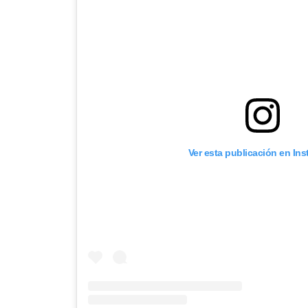
Ver esta publicación en In