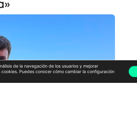
a»
análisis de la navegación de los usuarios y mejorar
has cookies. Puedes conocer cómo cambiar la configuración