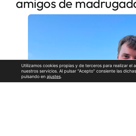
amigos de madrugad
Utilizamos cookies propias y de terceros para realizar el 
nuestros servicios. Al pulsar "Acepto" consiente las dic
pulsando en
ajustes
.