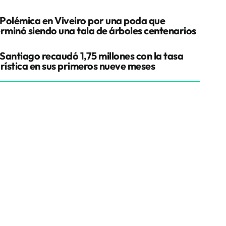
Polémica en Viveiro por una poda que
erminó siendo una tala de árboles centenarios
Santiago recaudó 1,75 millones con la tasa
urística en sus primeros nueve meses