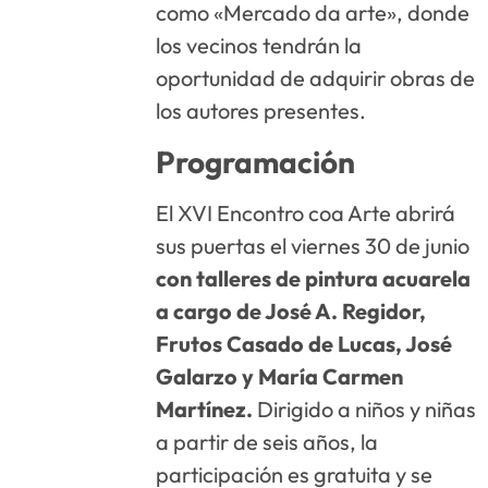
como «Mercado da arte», donde
los vecinos tendrán la
oportunidad de adquirir obras de
los autores presentes.
Programación
El XVI Encontro coa Arte abrirá
sus puertas el viernes 30 de junio
con talleres de pintura acuarela
a cargo de José A. Regidor,
Frutos Casado de Lucas, José
Galarzo y María Carmen
Martínez.
Dirigido a niños y niñas
a partir de seis años, la
participación es gratuita y se