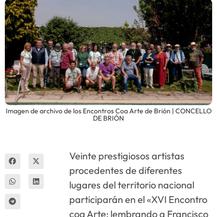
Innova
Imagen de archivo de los Encontros Coa Arte de Brión | CONCELLO
DE BRIÓN
Veinte prestigiosos artistas
procedentes de diferentes
lugares del territorio nacional
participarán en el «XVI Encontro
coa Arte: lembrando a Francisco