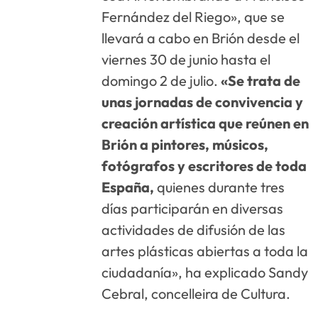
Fernández del Riego», que se
llevará a cabo en Brión desde el
viernes 30 de junio hasta el
domingo 2 de julio.
«Se trata de
unas jornadas de convivencia y
creación artística que reúnen en
Brión a pintores, músicos,
fotógrafos y escritores de toda
España,
quienes durante tres
días participarán en diversas
actividades de difusión de las
artes plásticas abiertas a toda la
ciudadanía», ha explicado Sandy
Cebral, concelleira de Cultura.