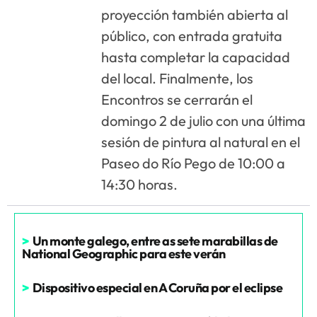
proyección también abierta al
público, con entrada gratuita
hasta completar la capacidad
del local. Finalmente, los
Encontros se cerrarán el
domingo 2 de julio con una última
sesión de pintura al natural en el
Paseo do Río Pego de 10:00 a
14:30 horas.
>
Un monte galego, entre as sete marabillas de
National Geographic para este verán
>
Dispositivo especial en A Coruña por el eclipse