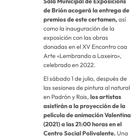
Sala Municipal de Exposicións
de Brión acogerá la entrega de
premios de este certamen,
así
como la inauguración de la
exposición con las obras
donadas en el XV Encontro coa
Arte «Lembrando a Laxeiro»,
celebrado en 2022.
El sábado 1 de julio, después de
las sesiones de pintura al natural
en Padrón y Rois,
los artistas
asistirán a la proyección de la
película de animación Valentina
(2021) a las 21:00 horas en el
Centro Social Polivalente.
Una