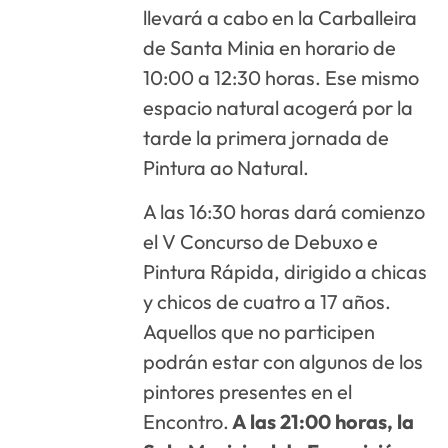
llevará a cabo en la Carballeira
de Santa Minia en horario de
10:00 a 12:30 horas. Ese mismo
espacio natural acogerá por la
tarde la primera jornada de
Pintura ao Natural.
A las 16:30 horas dará comienzo
el V Concurso de Debuxo e
Pintura Rápida, dirigido a chicas
y chicos de cuatro a 17 años.
Aquellos que no participen
podrán estar con algunos de los
pintores presentes en el
Encontro.
A las 21:00 horas, la