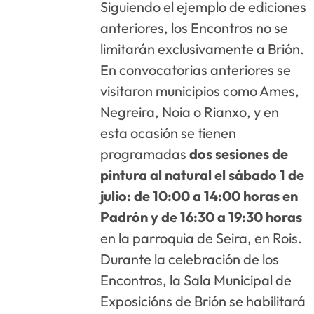
Siguiendo el ejemplo de ediciones
anteriores, los Encontros no se
limitarán exclusivamente a Brión.
En convocatorias anteriores se
visitaron municipios como Ames,
Negreira, Noia o Rianxo, y en
esta ocasión se tienen
programadas
dos sesiones de
pintura al natural el sábado 1 de
julio: de 10:00 a 14:00 horas en
Padrón y de 16:30 a 19:30 horas
en la parroquia de Seira, en Rois.
Durante la celebración de los
Encontros, la Sala Municipal de
Exposicións de Brión se habilitará