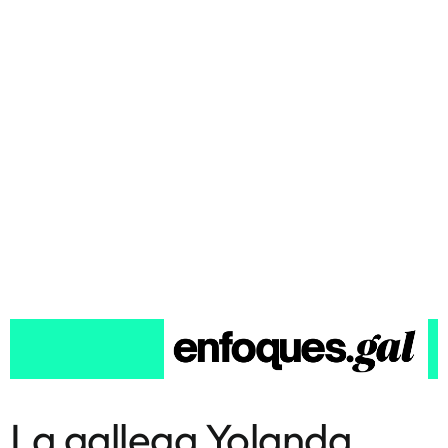
La gallega Yolanda