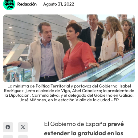
Redacción
Agosto 31, 2022
Innova
La ministra de Política Territorial y portavoz del Gobierno, Isabel
Rodríguez, junto al alcalde de Vigo, Abel Caballero; la presidenta de
la Diputación, Carmela Silva; y el delegado del Gobierno en Galicia,
José Miñones, en la estación Vialia de la ciudad - EP
El Gobierno de España
prevé
extender la gratuidad en los