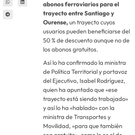
abonos ferroviarios para el
trayecto entre Santiago y
Ourense,
un trayecto cuyos
usuarios pueden beneficiarse del
50 % de descuento aunque no de
los abonos gratuitos.
Así lo ha confirmado la ministra
de Política Territorial y portavoz
del Ejecutivo, Isabel Rodríguez,
quien ha apuntado que «ese
trayecto está siendo trabajado»
y así lo ha «hablado» con la
ministra de Transportes y
Movilidad, «para que también
sea gratuito», como lo es el de