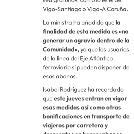
Vigo-Santiago o Vigo-A Coruña.
La ministra ha añadido que l
a
finalidad de esta medida es «no
generar un agravio dentro de la
Comunidad»,
ya que los usuarios
de la línea del Eje Atlántico
ferroviario sí pueden disponer de
esos abonos.
Isabel Rodríguez ha recordado
que
este jueves entran en vigor
esas medidas así como otras
bonificaciones en transporte de
viajeros por carretera y