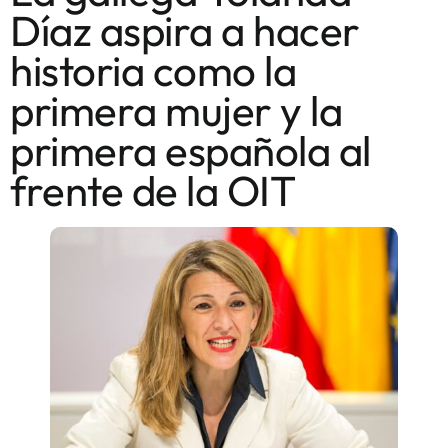
Díaz aspira a hacer
historia como la
primera mujer y la
primera española al
frente de la OIT