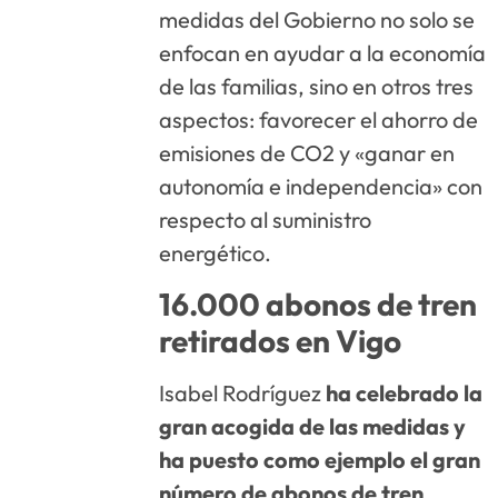
medidas del Gobierno no solo se
enfocan en ayudar a la economía
de las familias, sino en otros tres
aspectos: favorecer el ahorro de
emisiones de CO2 y «ganar en
autonomía e independencia» con
respecto al suministro
energético.
16.000 abonos de tren
retirados en Vigo
Isabel Rodríguez
ha celebrado la
gran acogida de las medidas y
ha puesto como ejemplo el gran
número de abonos de tren