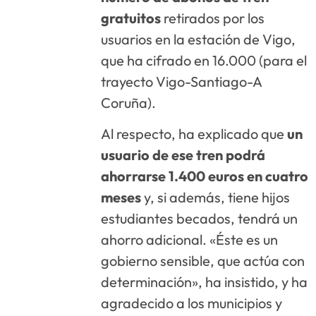
gratuitos
retirados por los
usuarios en la estación de Vigo,
que ha cifrado en 16.000 (para el
trayecto Vigo-Santiago-A
Coruña).
Al respecto, ha explicado que
un
usuario de ese tren podrá
ahorrarse 1.400 euros en cuatro
meses
y, si además, tiene hijos
estudiantes becados, tendrá un
ahorro adicional. «Éste es un
gobierno sensible, que actúa con
determinación», ha insistido, y ha
agradecido a los municipios y