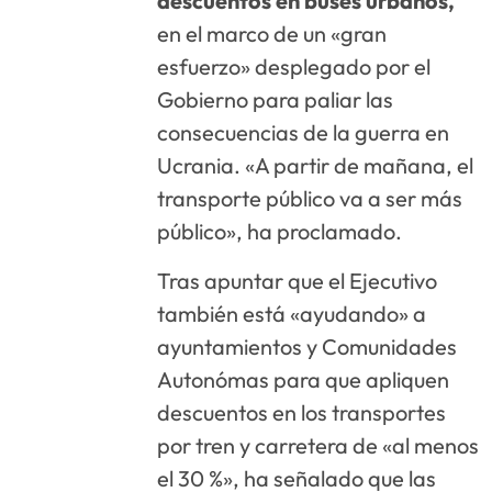
descuentos en buses urbanos,
en el marco de un «gran
esfuerzo» desplegado por el
Gobierno para paliar las
consecuencias de la guerra en
Ucrania. «A partir de mañana, el
transporte público va a ser más
público», ha proclamado.
Tras apuntar que el Ejecutivo
también está «ayudando» a
ayuntamientos y Comunidades
Autonómas para que apliquen
descuentos en los transportes
por tren y carretera de «al menos
el 30 %», ha señalado que las