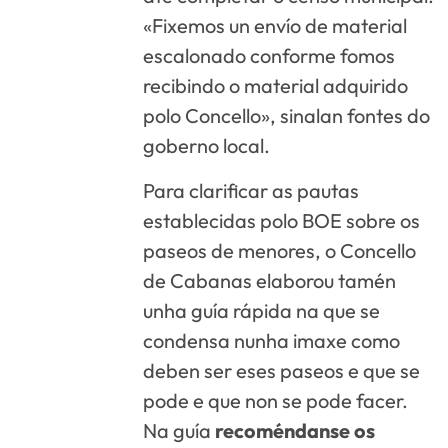
«Fixemos un envío de material
escalonado conforme fomos
recibindo o material adquirido
polo Concello», sinalan fontes do
goberno local.
Para clarificar as pautas
establecidas polo BOE sobre os
paseos de menores, o Concello
de Cabanas elaborou tamén
unha guía rápida na que se
condensa nunha imaxe como
deben ser eses paseos e que se
pode e que non se pode facer.
Na guía
recoméndanse os