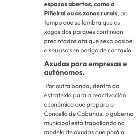
espazos abertos, como o
Piñeiral ou as zonas rurais
, ao
tempo que se lembra que os
xogos dos parques continúan
precintados ata que sexa posibel
o seu uso sen perigo de contaxio.
Axudas para empresas e
autónomos.
Por outra banda, dentro da
estratexia para a reactivación
económica que prepara o
Concello de Cabanas, o goberno
municipal está traballando no
modelo de axudas que porá a