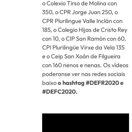
o Colexio Tirso de Molina con
350, o CPR Jorge Juan 250, o
CPR Plurilingue Valle Inclán con
185, o Colegio Hijas de Cristo Rey
con 10, o CIP San Ramón con 60,
CPI Plurilingüe Virxe da Vela 135
e o Ceip San Xoán de Filgueira
con 160 nenos e nenas. Os vídeos
poderanse ver nas redes sociais
baixo
o hashtag #DEFR2020 e
#DEFC2020.