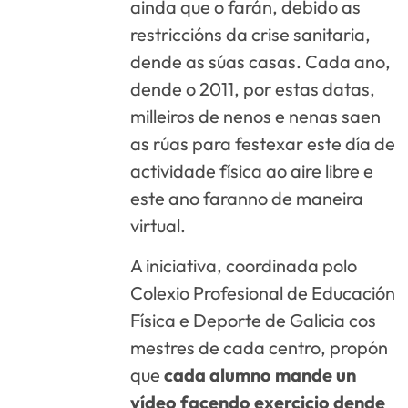
ainda que o farán, debido as
restriccións da crise sanitaria,
dende as súas casas. Cada ano,
dende o 2011, por estas datas,
milleiros de nenos e nenas saen
as rúas para festexar este día de
actividade física ao aire libre e
este ano faranno de maneira
virtual.
A iniciativa, coordinada polo
Colexio Profesional de Educación
Física e Deporte de Galicia cos
mestres de cada centro, propón
que
cada alumno mande un
vídeo facendo exercicio dende