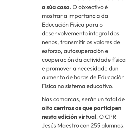
a súa casa
. O obxectivo é
mostrar a importancia da
Educación Física para o
desenvolvemento integral dos
nenos, transmitir os valores de
esforzo, autosuperación e
cooperación da actividade física
e promover a necesidade dun
aumento de horas de Educación
Física no sistema educativo.
Nas comarcas, serán un total de
oito centros os que participen
nesta edición virtual
. O CPR
Jesús Maestro con 255 alumnos,