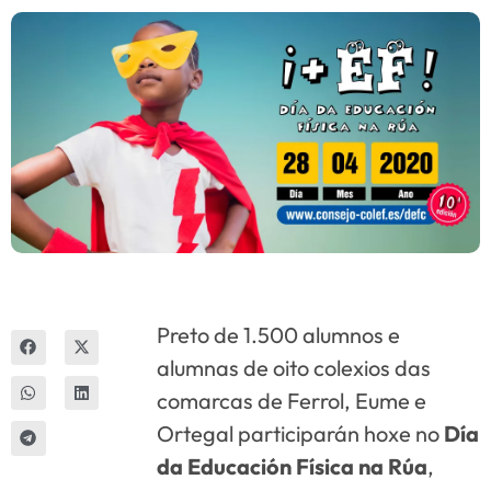
Innova
Preto de 1.500 alumnos e
alumnas de oito colexios das
comarcas de Ferrol, Eume e
Ortegal participarán hoxe no
Día
da Educación Física na Rúa
,