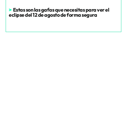
>
Estas son las gafas que necesitas para ver el
eclipse del 12 de agosto de forma segura