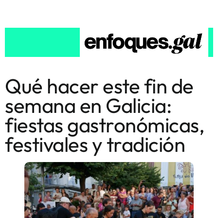
Qué hacer este fin de
semana en Galicia:
fiestas gastronómicas,
festivales y tradición