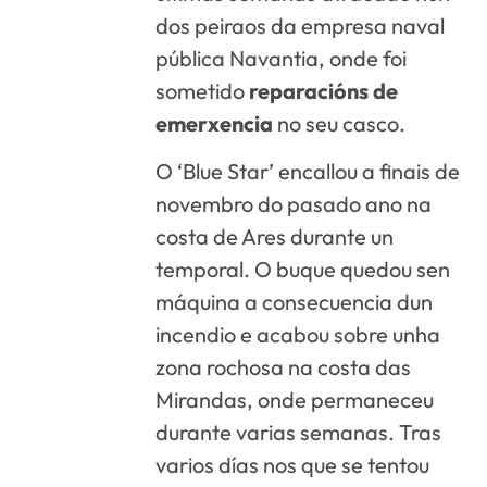
dos peiraos da empresa naval
pública Navantia, onde foi
sometido
reparacións de
emerxencia
no seu casco.
O ‘Blue Star’ encallou a finais de
novembro do pasado ano na
costa de Ares durante un
temporal. O buque quedou sen
máquina a consecuencia dun
incendio e acabou sobre unha
zona rochosa na costa das
Mirandas, onde permaneceu
durante varias semanas. Tras
varios días nos que se tentou