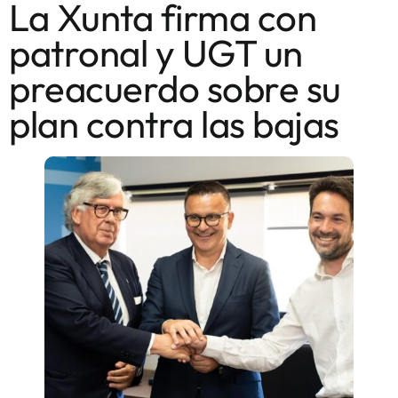
La Xunta firma con
patronal y UGT un
preacuerdo sobre su
plan contra las bajas