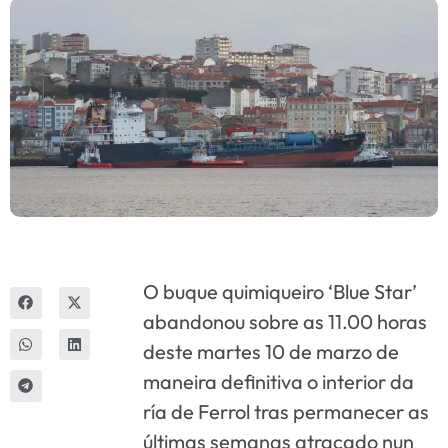
Innova
O buque quimiqueiro ‘Blue Star’
abandonou sobre as 11.00 horas
deste martes 10 de marzo de
maneira definitiva o interior da
ría de Ferrol tras permanecer as
últimas semanas atracado nun