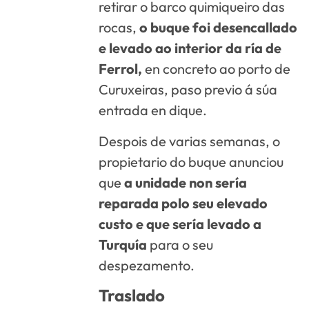
retirar o barco quimiqueiro das
rocas,
o buque foi desencallado
e levado ao interior da ría de
Ferrol,
en concreto ao porto de
Curuxeiras, paso previo á súa
entrada en dique.
Despois de varias semanas, o
propietario do buque anunciou
que
a unidade non sería
reparada polo seu elevado
custo e que sería levado a
Turquía
para o seu
despezamento.
Traslado