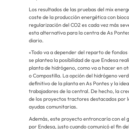
Los resultados de las pruebas del mix energ
coste de la producción energética con bioco
regularización del CO2 es cada vez más sev
esta alternativa para la centra de As Pont
diario.
«Todo va a depender del reparto de fondos
se plantea la posibilidad de que Endesa real
planta de hidrógeno, como va a hacer en ot
o Compostilla. La opción del hidrógeno verd
definitivo de la planta en As Pontes y la id
trabajadores de la central. De hecho, la cr
de los proyectos tractores destacados por 
ayudas comunitarias.
Además, este proyecto entroncaría con el g
por Endesa, justo cuando comunicó el fin del