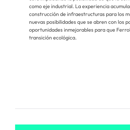
como eje industrial. La experiencia acumulada
construcción de infraestructuras para los 
nuevas posibilidades que se abren con los p
oportunidades inmejorables para que Ferro
transición ecológica.