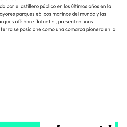
 por el astillero público en los últimos años en la
mayores parques eólicos marinos del mundo y las
arques offshore flotantes, presentan unas
lterra se posicione como una comarca pionera en la