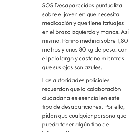
SOS Desaparecidos puntualiza
sobre el joven en que necesita
medicación y que tiene tatuajes
en el brazo izquierdo y manos. Así
mismo, Patiño mediría sobre 1,80
metros y unos 80 kg de peso, con
el pelo largo y castaño mientras
que sus ojos son azules.
Las autoridades policiales
recuerdan que la colaboración
ciudadana es esencial en este
tipo de desapariciones. Por ello,
piden que cualquier persona que
pueda tener algún tipo de