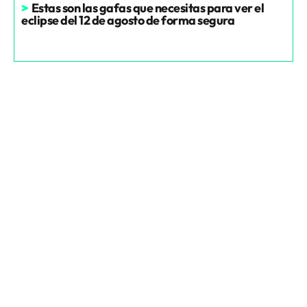
>
Estas son las gafas que necesitas para ver el
eclipse del 12 de agosto de forma segura