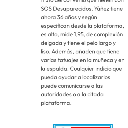
SOS Desaparecidos. Yáñez tiene
ahora 36 años y según
especifican desde la plataforma,
es alto, mide 1,95, de complexión
delgada y tiene el pelo largo y
liso. Además, añaden que tiene
varias tatuajes en la muñeca y en
la espalda. Cualquier indicio que
pueda ayudar a localizarlos
puede comunicarse a las
autoridades o a la citada
plataforma.