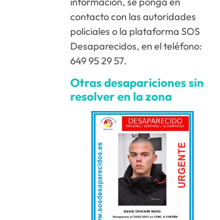
información, se ponga en
contacto con las autoridades
policiales o la plataforma SOS
Desaparecidos, en el teléfono:
649 95 29 57.
Otras desapariciones sin
resolver en la zona