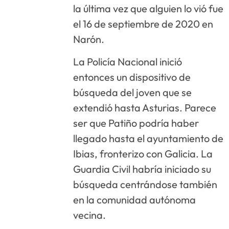
la última vez que alguien lo vió fue
el 16 de septiembre de 2020 en
Narón.
La Policía Nacional inició
entonces un dispositivo de
búsqueda del joven que se
extendió hasta Asturias. Parece
ser que Patiño podría haber
llegado hasta el ayuntamiento de
Ibias, fronterizo con Galicia. La
Guardia Civil habría iniciado su
búsqueda centrándose también
en la comunidad autónoma
vecina.