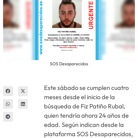
Innova
SOS Desaparecidos
Este sábado se cumplen cuatro
meses desde el inicio de la
búsqueda de Fiz Patiño Rubal,
quien tendría ahora 24 años de
edad. Según indican desde la
plataforma SOS Desaparecidos,