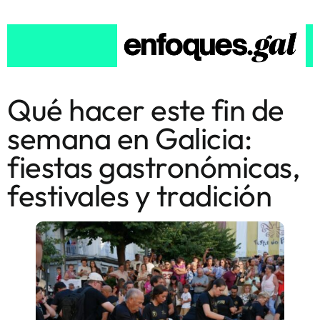
Qué hacer este fin de
semana en Galicia:
fiestas gastronómicas,
festivales y tradición