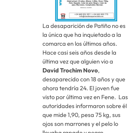
La desaparición de Patiño no es
la única que ha inquietado a la
comarca en los últimos años.
Hace casi seis años desde la
última vez que alguien vio a
David Trochim Novo
,
desaparecido con 18 años y que
ahora tendría 24. El joven fue
visto por última vez en Fene. Las
autoridades informaron sobre él
que mide 1,90, pesa 75 kg, sus
ojos son marrones y el pelo lo
llevaba rapado y negro.