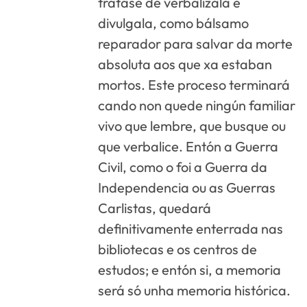
trátase de verbalizala e
divulgala, como bálsamo
reparador para salvar da morte
absoluta aos que xa estaban
mortos. Este proceso terminará
cando non quede ningún familiar
vivo que lembre, que busque ou
que verbalice. Entón a Guerra
Civil, como o foi a Guerra da
Independencia ou as Guerras
Carlistas, quedará
definitivamente enterrada nas
bibliotecas e os centros de
estudos; e entón si, a memoria
será só unha memoria histórica.