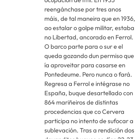
reengánchase por tres anos
máis, de tal maneira que en 1936,
ao estalar o golpe militar, estaba
no Libertad, ancorado en Ferrol.
O barco parte para o sur e el
queda gozando dun permiso que
ía aproveitar para casarse en
Pontedeume. Pero nunca o fará.
Regresa a Ferrol e intégrase no
España, buque desartellado con
864 mariñeiros de distintas
procedencias que co Cervera
participa no intento de sufocar a
sublevación. Tras a rendición dos