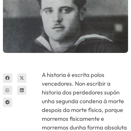
Innova
A historia é escrita polos
vencedores. Non escribir a
historia dos perdedores supón
unha segunda condena á morte
despois da morte física, porque
morremos fisicamente e
morremos dunha forma absoluta