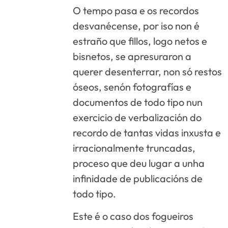
O tempo pasa e os recordos
desvanécense, por iso non é
estraño que fillos, logo netos e
bisnetos, se apresuraron a
querer desenterrar, non só restos
óseos, senón fotografías e
documentos de todo tipo nun
exercicio de verbalización do
recordo de tantas vidas inxusta e
irracionalmente truncadas,
proceso que deu lugar a unha
infinidade de publicacións de
todo tipo.
Este é o caso dos fogueiros