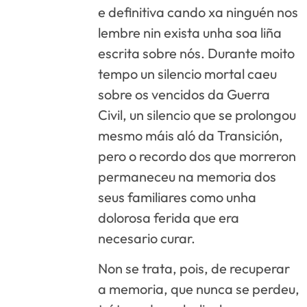
e definitiva cando xa ninguén nos
lembre nin exista unha soa liña
escrita sobre nós. Durante moito
tempo un silencio mortal caeu
sobre os vencidos da Guerra
Civil, un silencio que se prolongou
mesmo máis aló da Transición,
pero o recordo dos que morreron
permaneceu na memoria dos
seus familiares como unha
dolorosa ferida que era
necesario curar.
Non se trata, pois, de recuperar
a memoria, que nunca se perdeu,