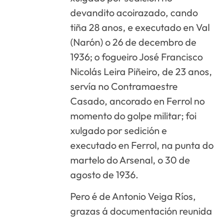
devandito acoirazado, cando
tiña 28 anos, e executado en Val
(Narón) o 26 de decembro de
1936; o fogueiro José Francisco
Nicolás Leira Piñeiro, de 23 anos,
servía no Contramaestre
Casado, ancorado en Ferrol no
momento do golpe militar; foi
xulgado por sedición e
executado en Ferrol, na punta do
martelo do Arsenal, o 30 de
agosto de 1936.
Pero é de Antonio Veiga Ríos,
grazas á documentación reunida