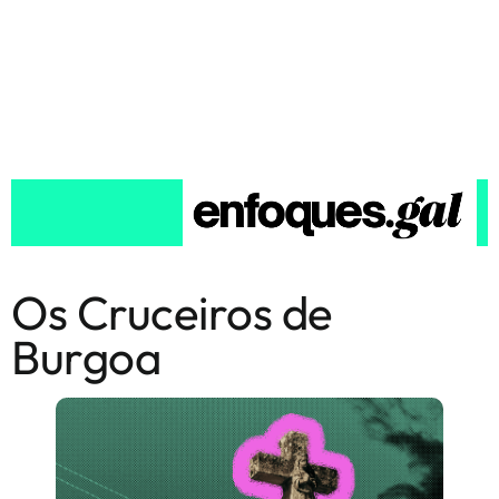
Os Cruceiros de
Burgoa