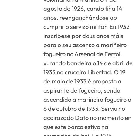
agosto de 1926, cando tiña 14
anos, reenganchándose ao
cumprir o servizo militar. En 1932
inscríbese por dous anos máis
para o seu ascenso a mariñeiro
fogueiro no Arsenal de Ferrol,
xurando bandeira o 14 de abril de
1933 no cruceiro Libertad. O 19
de maio de 1933 é proposto a
aspirante de fogueiro, sendo
ascendido a mariñeiro fogueiro o
6 de outubro de 1933. Serviu no
acoirazado Dato no momento en
que este barco estivo na
ocupación de Ifni. En 1935