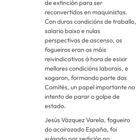
de extinción para ser
reconvertidos en maquinistas.
Con duras condicións de traballo,
salario baixo e nulas
perspectivas de ascenso, os
fogueiros eran os máis
reivindicativos á hora de esixir
mellores condicións laborais, e
xogaron, formando parte dos
Comités, un papel importante no
intento de parar o golpe de
estado.
Jesús Vázquez Varela, fogueiro
do acoirazado España, foi
xulgado por sedición no