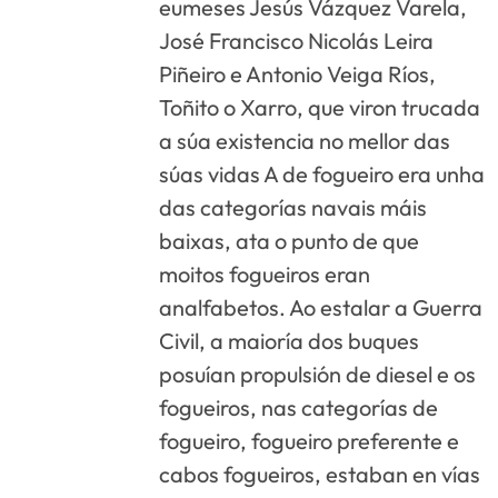
eumeses Jesús Vázquez Varela,
José Francisco Nicolás Leira
Piñeiro e Antonio Veiga Ríos,
Toñito o Xarro, que viron trucada
a súa existencia no mellor das
súas vidas A de fogueiro era unha
das categorías navais máis
baixas, ata o punto de que
moitos fogueiros eran
analfabetos. Ao estalar a Guerra
Civil, a maioría dos buques
posuían propulsión de diesel e os
fogueiros, nas categorías de
fogueiro, fogueiro preferente e
cabos fogueiros, estaban en vías