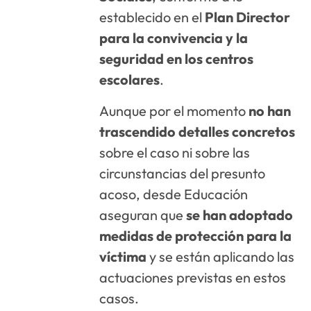
establecido en el
Plan Director
para la convivencia y la
seguridad en los centros
escolares
.
Aunque por el momento
no han
trascendido detalles concretos
sobre el caso ni sobre las
circunstancias del presunto
acoso, desde Educación
aseguran que
se han adoptado
medidas de protección para la
víctima
y se están aplicando las
actuaciones previstas en estos
casos.