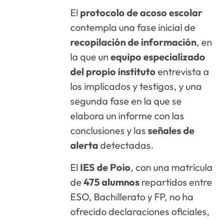
El
protocolo de acoso escolar
contempla una fase inicial de
recopilación de información
, en
la que un
equipo especializado
del propio instituto
entrevista a
los implicados y testigos, y una
segunda fase en la que se
elabora un informe con las
conclusiones y las
señales de
alerta
detectadas.
El
IES de Poio
, con una matrícula
de
475 alumnos
repartidos entre
ESO, Bachillerato y FP, no ha
ofrecido declaraciones oficiales,