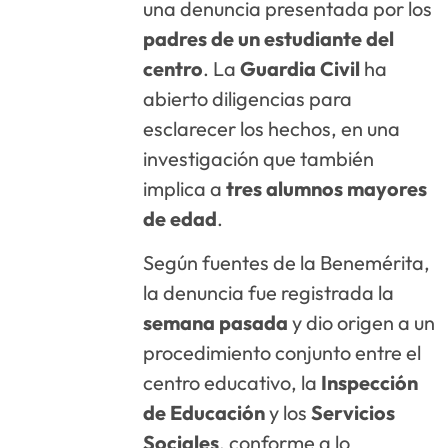
una denuncia presentada por los
padres de un estudiante del
centro
. La
Guardia Civil
ha
abierto diligencias para
esclarecer los hechos, en una
investigación que también
implica a
tres alumnos mayores
de edad
.
Según fuentes de la Benemérita,
la denuncia fue registrada la
semana pasada
y dio origen a un
procedimiento conjunto entre el
centro educativo, la
Inspección
de Educación
y los
Servicios
Sociales
, conforme a lo