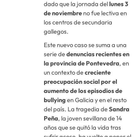
dado que la jornada del
lunes 3
de noviembre
no fue lectiva en
los centros de secundaria
gallegos.
Este nuevo caso se suma a una
serie de
denuncias recientes en
la provincia de Pontevedra
, en
un contexto de
creciente
preocupación social por el
aumento de los episodios de
bullying
en Galicia y en el resto
del país. La tragedia de
Sandra
Peña
, la joven sevillana de 14
años que se quitó la vida tras
sufrir acoso, ha vuelto a poner el