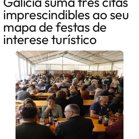
Galicia suma tres citas
imprescindibles ao seu
mapa de festas de
interese turístico