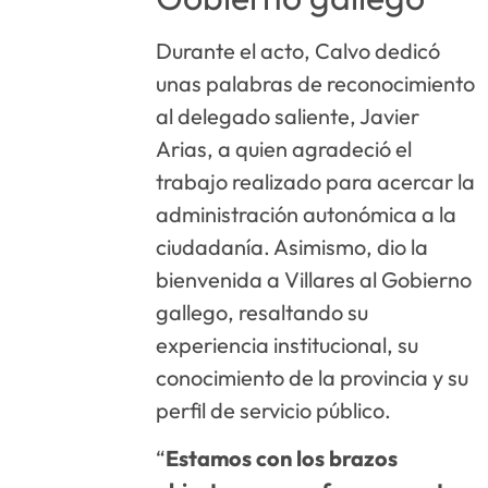
Durante el acto, Calvo dedicó
unas palabras de reconocimiento
al delegado saliente, Javier
Arias, a quien agradeció el
trabajo realizado para acercar la
administración autonómica a la
ciudadanía. Asimismo, dio la
bienvenida a Villares al Gobierno
gallego, resaltando su
experiencia institucional, su
conocimiento de la provincia y su
perfil de servicio público.
“
Estamos con los brazos