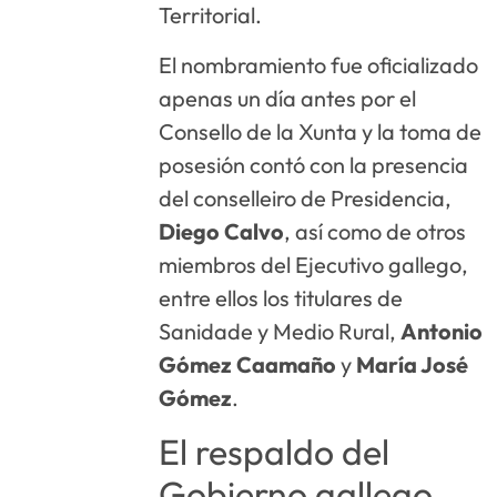
Territorial.
El nombramiento fue oficializado
apenas un día antes por el
Consello de la Xunta y la toma de
posesión contó con la presencia
del conselleiro de Presidencia,
Diego Calvo
, así como de otros
miembros del Ejecutivo gallego,
entre ellos los titulares de
Sanidade y Medio Rural,
Antonio
Gómez Caamaño
y
María José
Gómez
.
El respaldo del
Gobierno gallego