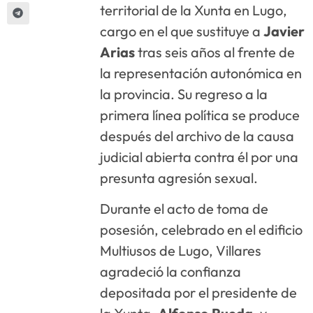
territorial de la Xunta en Lugo,
cargo en el que sustituye a
Javier
Arias
tras seis años al frente de
la representación autonómica en
la provincia. Su regreso a la
primera línea política se produce
después del archivo de la causa
judicial abierta contra él por una
presunta agresión sexual.
Durante el acto de toma de
posesión, celebrado en el edificio
Multiusos de Lugo, Villares
agradeció la confianza
depositada por el presidente de