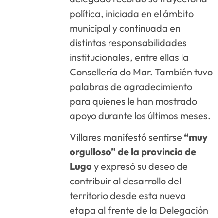
política, iniciada en el ámbito
municipal y continuada en
distintas responsabilidades
institucionales, entre ellas la
Consellería do Mar. También tuvo
palabras de agradecimiento
para quienes le han mostrado
apoyo durante los últimos meses.
Villares manifestó sentirse
“muy
orgulloso” de la provincia de
Lugo
y expresó su deseo de
contribuir al desarrollo del
territorio desde esta nueva
etapa al frente de la Delegación