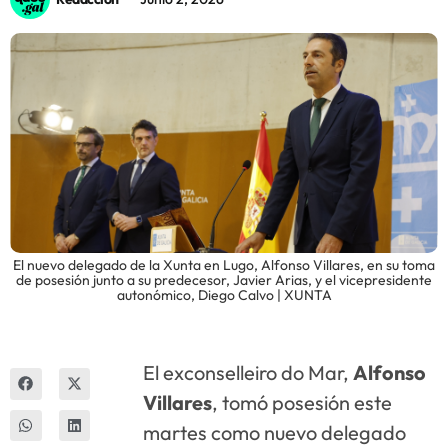
Innova
El nuevo delegado de la Xunta en Lugo, Alfonso Villares, en su toma
de posesión junto a su predecesor, Javier Arias, y el vicepresidente
autonómico, Diego Calvo | XUNTA
El exconselleiro do Mar,
Alfonso
Villares
, tomó posesión este
martes como nuevo delegado