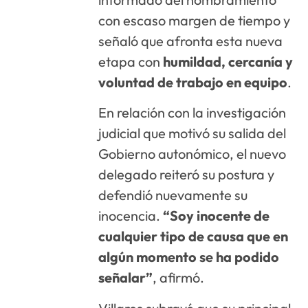
con escaso margen de tiempo y
señaló que afronta esta nueva
etapa con
humildad, cercanía y
voluntad de trabajo en equipo
.
En relación con la investigación
judicial que motivó su salida del
Gobierno autonómico, el nuevo
delegado reiteró su postura y
defendió nuevamente su
inocencia.
“Soy inocente de
cualquier tipo de causa que en
algún momento se ha podido
señalar”
, afirmó.