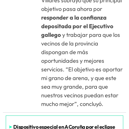
Villares subrayó que su principal
objetivo pasa ahora por
responder a la confianza
depositada por el Ejecutivo
gallego
y trabajar para que los
vecinos de la provincia
dispongan de más
oportunidades y mejores
servicios. “El objetivo es aportar
mi grano de arena, y que este
sea muy grande, para que
nuestros vecinos puedan estar
mucho mejor”, concluyó.
>
Dispositivo especial en A Coruña por el eclipse