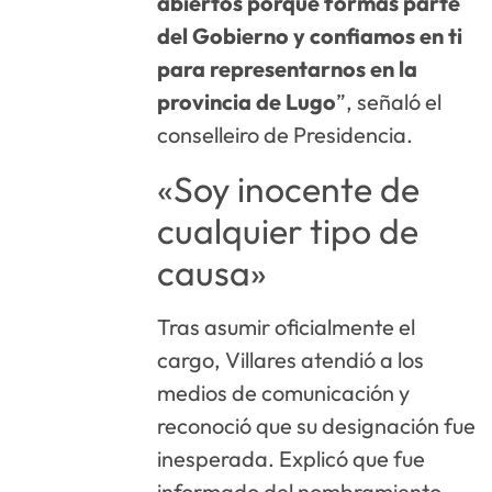
abiertos porque formas parte
del Gobierno y confiamos en ti
para representarnos en la
provincia de Lugo
”, señaló el
conselleiro de Presidencia.
«Soy inocente de
cualquier tipo de
causa»
Tras asumir oficialmente el
cargo, Villares atendió a los
medios de comunicación y
reconoció que su designación fue
inesperada. Explicó que fue
informado del nombramiento