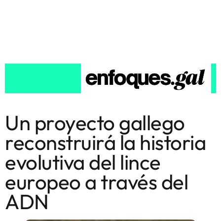
Un proyecto gallego
reconstruirá la historia
evolutiva del lince
europeo a través del
ADN