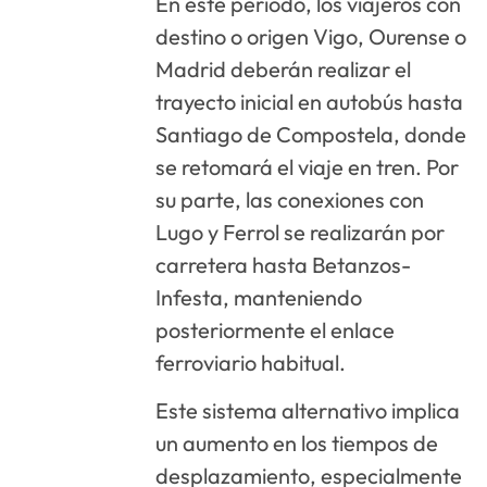
En este periodo, los viajeros con
destino o origen Vigo, Ourense o
Madrid deberán realizar el
trayecto inicial en autobús hasta
Santiago de Compostela, donde
se retomará el viaje en tren. Por
su parte, las conexiones con
Lugo y Ferrol se realizarán por
carretera hasta Betanzos-
Infesta, manteniendo
posteriormente el enlace
ferroviario habitual.
Este sistema alternativo implica
un aumento en los tiempos de
desplazamiento, especialmente