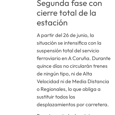
Segunda fase con
cierre total de la
estación
A partir del 26 de junio, la
situación se intensifica con la
suspensión total del servicio
ferroviario en A Coruña. Durante
quince días no circularán trenes
de ningún tipo, ni de Alta
Velocidad ni de Media Distancia
o Regionales, lo que obliga a
sustituir todos los
desplazamientos por carretera.