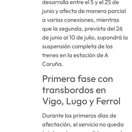
desarrolla entre el 5 y el 25 de
junio y afecta de manera parcial
a varias conexiones, mientras
que la segunda, prevista del 26
de junio al 10 de julio, supondrá la
suspensión completa de los
trenes en la estación de A
Coruña.
Primera fase con
transbordos en
Vigo, Lugo y Ferrol
Durante los primeros días de
afectación, el servicio no queda