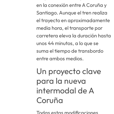
en la conexión entre A Coruña y
Santiago. Aunque el tren realiza
el trayecto en aproximadamente
media hora, el transporte por
carretera eleva la duración hasta
unos 44 minutos, a lo que se
suma el tiempo de transbordo
entre ambos medios.
Un proyecto clave
para la nueva
intermodal de A
Coruña
Todas estas modificaciones