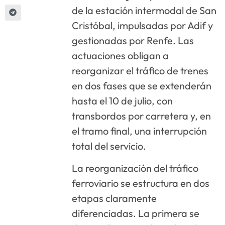
de la estación intermodal de San
Cristóbal, impulsadas por Adif y
gestionadas por Renfe. Las
actuaciones obligan a
reorganizar el tráfico de trenes
en dos fases que se extenderán
hasta el 10 de julio, con
transbordos por carretera y, en
el tramo final, una interrupción
total del servicio.
La reorganización del tráfico
ferroviario se estructura en dos
etapas claramente
diferenciadas. La primera se