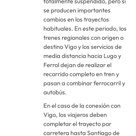
totalmente suspendido, pero sí
se producen importantes
cambios en los trayectos
habituales. En este periodo, los
trenes regionales con origen o
destino Vigo y los servicios de
media distancia hacia Lugo y
Ferrol dejan de realizar el
recorrido completo en tren y
pasan a combinar ferrocarril y
autobús.
En el caso de la conexión con
Vigo, los viajeros deben
completar el trayecto por
carretera hasta Santiago de