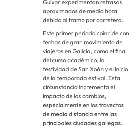
Guixar experimentan retrasos
aproximados de media hora
debido al tramo por carretera.
Este primer periodo coincide con
fechas de gran movimiento de
viajeros en Galicia, como el final
del curso académico, la
festividad de San Xoán y el inicio
de la temporada estival. Esta
circunstancia incrementa el
impacto de los cambios,
especialmente en los trayectos
de media distancia entre las
principales ciudades gallegas.