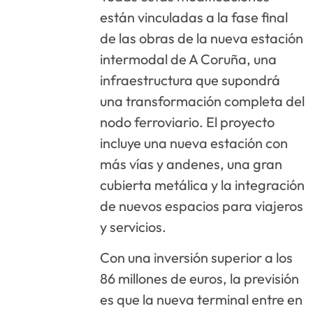
están vinculadas a la fase final
de las obras de la nueva estación
intermodal de A Coruña, una
infraestructura que supondrá
una transformación completa del
nodo ferroviario. El proyecto
incluye una nueva estación con
más vías y andenes, una gran
cubierta metálica y la integración
de nuevos espacios para viajeros
y servicios.
Con una inversión superior a los
86 millones de euros, la previsión
es que la nueva terminal entre en