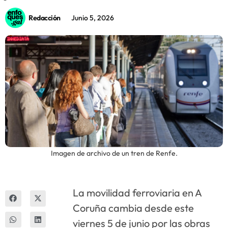
Redacción
Junio 5, 2026
Innova
Imagen de archivo de un tren de Renfe.
La movilidad ferroviaria en A
Coruña cambia desde este
viernes 5 de junio por las obras