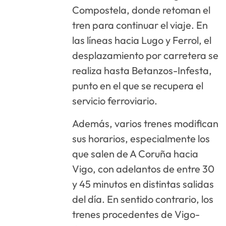
Compostela, donde retoman el
tren para continuar el viaje. En
las líneas hacia Lugo y Ferrol, el
desplazamiento por carretera se
realiza hasta Betanzos-Infesta,
punto en el que se recupera el
servicio ferroviario.
Además, varios trenes modifican
sus horarios, especialmente los
que salen de A Coruña hacia
Vigo, con adelantos de entre 30
y 45 minutos en distintas salidas
del día. En sentido contrario, los
trenes procedentes de Vigo-