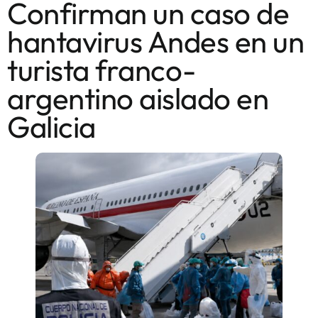
Confirman un caso de
hantavirus Andes en un
turista franco-
argentino aislado en
Galicia