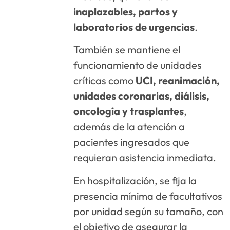
inaplazables, partos y
laboratorios de urgencias
.
También se mantiene el
funcionamiento de unidades
críticas como
UCI, reanimación,
unidades coronarias, diálisis,
oncología y trasplantes
,
además de la atención a
pacientes ingresados que
requieran asistencia inmediata.
En hospitalización, se fija la
presencia mínima de facultativos
por unidad según su tamaño, con
el objetivo de asegurar la