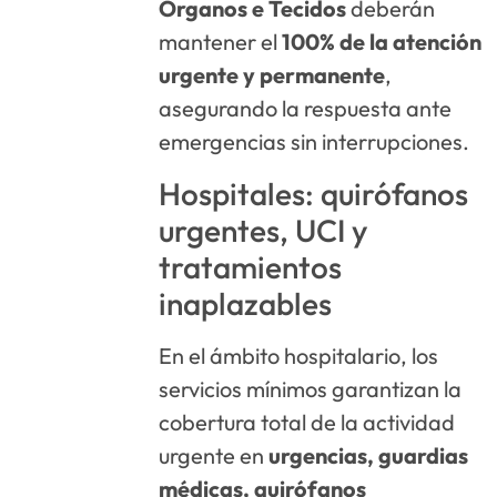
Órganos e Tecidos
deberán
mantener el
100% de la atención
urgente y permanente
,
asegurando la respuesta ante
emergencias sin interrupciones.
Hospitales: quirófanos
urgentes, UCI y
tratamientos
inaplazables
En el ámbito hospitalario, los
servicios mínimos garantizan la
cobertura total de la actividad
urgente en
urgencias, guardias
médicas, quirófanos