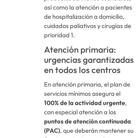
así como la atención a pacientes
de hospitalización a domicilio,
cuidados paliativos y cirugías de
prioridad 1.
Atención primaria:
urgencias garantizadas
en todos los centros
En atención primaria, el plan de
servicios mínimos asegura el
100% de la actividad urgente
,
con especial atención a los
puntos de atención continuada
(PAC)
, que deberán mantener su