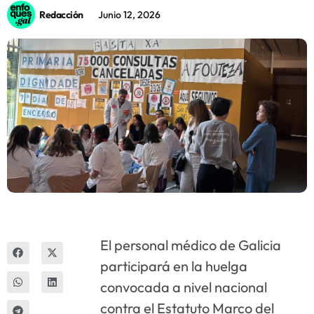
Redacción
Junio 12, 2026
Innova
El personal médico de Galicia
participará en la huelga
convocada a nivel nacional
contra el Estatuto Marco del