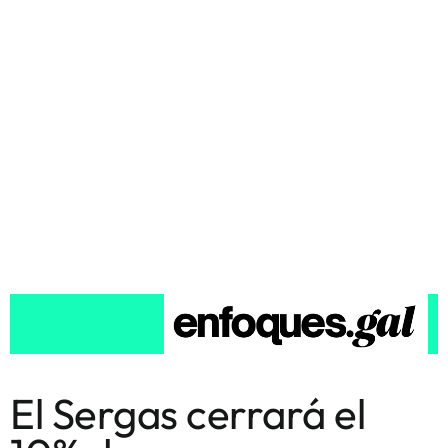
El Sergas cerrará el