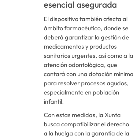
esencial asegurada
El dispositivo también afecta al
ámbito farmacéutico, donde se
deberá garantizar la gestión de
medicamentos y productos
sanitarios urgentes, así como a la
atención odontológica, que
contará con una dotación mínima
para resolver procesos agudos,
especialmente en población
infantil.
Con estas medidas, la Xunta
busca compatibilizar el derecho
a la huelga con la garantía de la