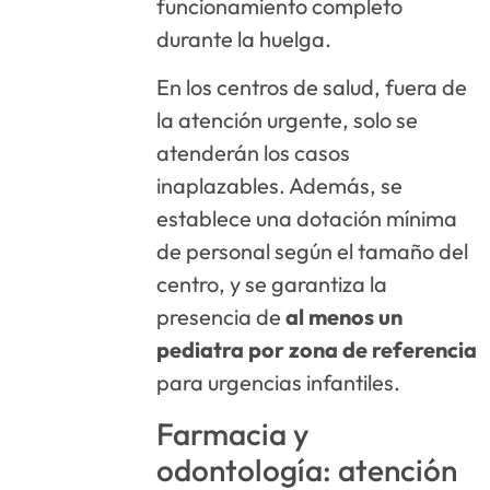
funcionamiento completo
durante la huelga.
En los centros de salud, fuera de
la atención urgente, solo se
atenderán los casos
inaplazables. Además, se
establece una dotación mínima
de personal según el tamaño del
centro, y se garantiza la
presencia de
al menos un
pediatra por zona de referencia
para urgencias infantiles.
Farmacia y
odontología: atención