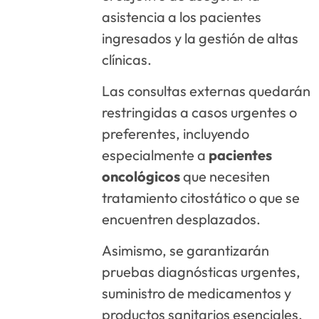
asistencia a los pacientes
ingresados y la gestión de altas
clínicas.
Las consultas externas quedarán
restringidas a casos urgentes o
preferentes, incluyendo
especialmente a
pacientes
oncológicos
que necesiten
tratamiento citostático o que se
encuentren desplazados.
Asimismo, se garantizarán
pruebas diagnósticas urgentes,
suministro de medicamentos y
productos sanitarios esenciales,