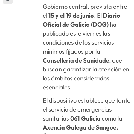
Gobierno central, prevista entre
el
15 y el 19 de junio
. El
Diario
Oficial de Galicia (DOG)
ha
publicado este viernes las
condiciones de los servicios
mínimos fijados por la
Consellería de Sanidade
, que
buscan garantizar la atención en
los ámbitos considerados
esenciales.
El dispositivo establece que tanto
el servicio de emergencias
sanitarias
061 Galicia
como la
Axencia Galega de Sangue,