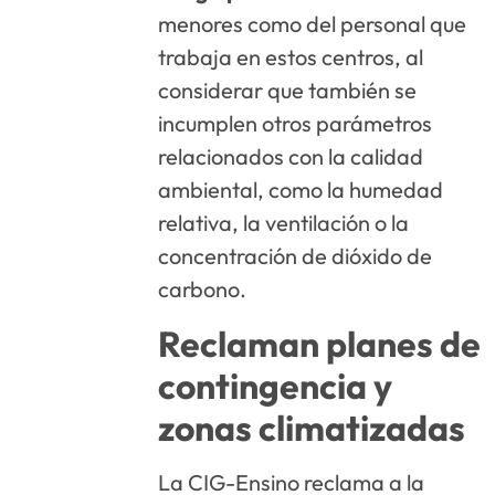
menores como del personal que
trabaja en estos centros, al
considerar que también se
incumplen otros parámetros
relacionados con la calidad
ambiental, como la humedad
relativa, la ventilación o la
concentración de dióxido de
carbono.
Reclaman planes de
contingencia y
zonas climatizadas
La CIG-Ensino reclama a la