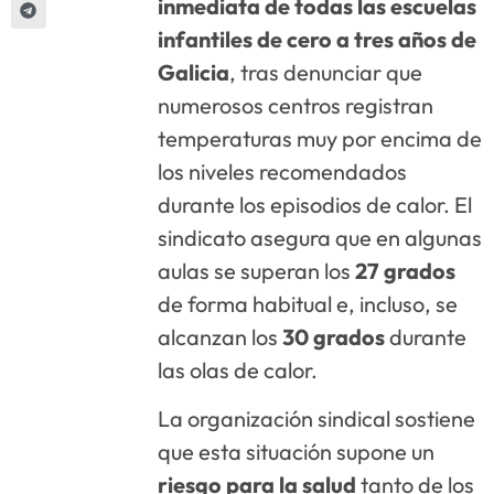
inmediata de todas las escuelas
infantiles de cero a tres años de
Galicia
, tras denunciar que
numerosos centros registran
temperaturas muy por encima de
los niveles recomendados
durante los episodios de calor. El
sindicato asegura que en algunas
aulas se superan los
27 grados
de forma habitual e, incluso, se
alcanzan los
30 grados
durante
las olas de calor.
La organización sindical sostiene
que esta situación supone un
riesgo para la salud
tanto de los