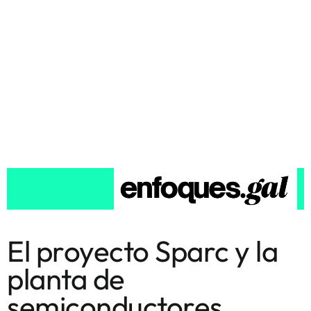
El proyecto Sparc y la
planta de
semiconductores