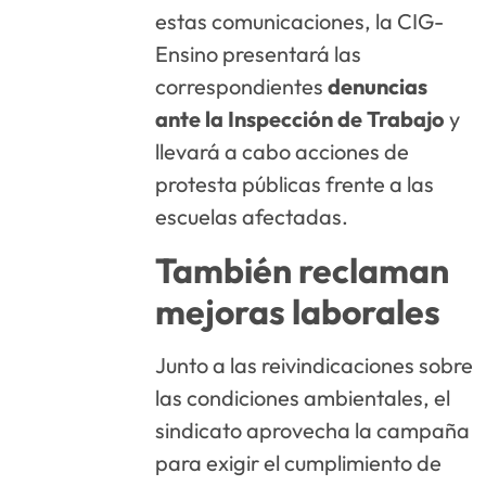
estas comunicaciones, la CIG-
Ensino presentará las
correspondientes
denuncias
ante la Inspección de Trabajo
y
llevará a cabo acciones de
protesta públicas frente a las
escuelas afectadas.
También reclaman
mejoras laborales
Junto a las reivindicaciones sobre
las condiciones ambientales, el
sindicato aprovecha la campaña
para exigir el cumplimiento de