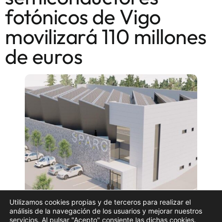
fotónicos de Vigo
movilizará 110 millones
de euros
Utilizamos cookies propias y de terceros para realizar el
análisis de la navegación de los usuarios y mejorar nuestros
servicios. Al pulsar "Acepto" consiente las dichas cookies.