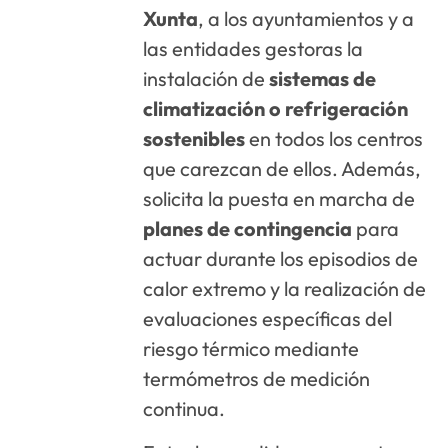
Xunta
, a los ayuntamientos y a
las entidades gestoras la
instalación de
sistemas de
climatización o refrigeración
sostenibles
en todos los centros
que carezcan de ellos. Además,
solicita la puesta en marcha de
planes de contingencia
para
actuar durante los episodios de
calor extremo y la realización de
evaluaciones específicas del
riesgo térmico mediante
termómetros de medición
continua.