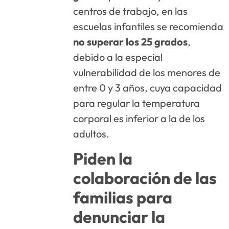
centros de trabajo, en las
escuelas infantiles se recomienda
no superar los 25 grados
,
debido a la especial
vulnerabilidad de los menores de
entre 0 y 3 años, cuya capacidad
para regular la temperatura
corporal es inferior a la de los
adultos.
Piden la
colaboración de las
familias para
denunciar la