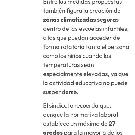
Entre las medidas propuestas
también figura la creación de
zonas climatizadas seguras
dentro de las escuelas infantiles,
a las que puedan acceder de
forma rotatoria tanto el personal
como los niños cuando las
temperaturas sean
especialmente elevadas, ya que
la actividad educativa no puede
suspenderse.
El sindicato recuerda que,
aunque la normativa laboral
establece un máximo de
27
grados
para la mayoría de los