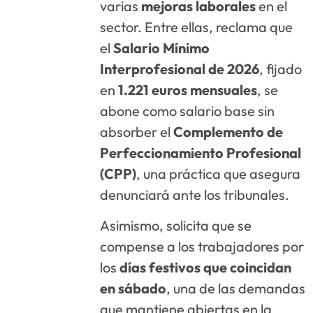
varias
mejoras laborales
en el
sector. Entre ellas, reclama que
el
Salario Mínimo
Interprofesional de 2026
, fijado
en
1.221 euros mensuales
, se
abone como salario base sin
absorber el
Complemento de
Perfeccionamiento Profesional
(CPP)
, una práctica que asegura
denunciará ante los tribunales.
Asimismo, solicita que se
compense a los trabajadores por
los
días festivos que coincidan
en sábado
, una de las demandas
que mantiene abiertas en la