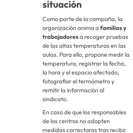
situación
Como parte de la campaña, la
organización anima a
familias y
trabajadores
a recoger pruebas
de las altas temperaturas en las
aulas. Para ello, propone medir la
temperatura, registrar la fecha,
la hora y el espacio afectado,
fotografiar el termómetro y
remitir la información al
sindicato.
En caso de que los responsables
de los centros no adopten
medidas correctoras tras recibir