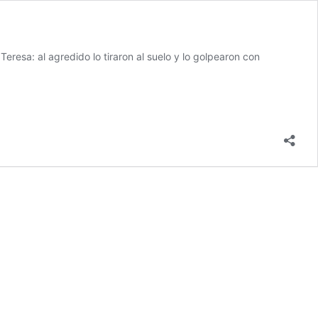
resa: al agredido lo tiraron al suelo y lo golpearon con