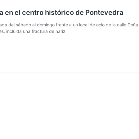
 en el centro histórico de Pontevedra
a del sábado al domingo frente a un local de ocio de la calle Doña Te
es, incluida una fractura de nariz