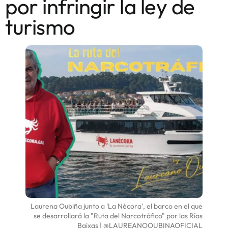
por infringir la ley de
turismo
Laurena Oubiña junto a 'La Nécora', el barco en el que
se desarrollará la "Ruta del Narcotráfico" por las Rías
Baixas | @LAUREANOOUBINAOFICIAL