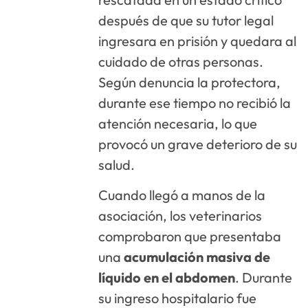
después de que su tutor legal
ingresara en prisión y quedara al
cuidado de otras personas.
Según denuncia la protectora,
durante ese tiempo no recibió la
atención necesaria, lo que
provocó un grave deterioro de su
salud.
Cuando llegó a manos de la
asociación, los veterinarios
comprobaron que presentaba
una
acumulación masiva de
líquido en el abdomen
. Durante
su ingreso hospitalario fue