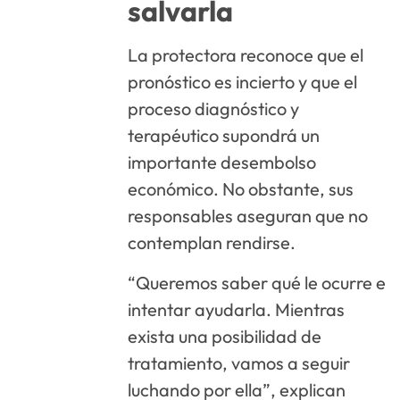
salvarla
La protectora reconoce que el
pronóstico es incierto y que el
proceso diagnóstico y
terapéutico supondrá un
importante desembolso
económico. No obstante, sus
responsables aseguran que no
contemplan rendirse.
“Queremos saber qué le ocurre e
intentar ayudarla. Mientras
exista una posibilidad de
tratamiento, vamos a seguir
luchando por ella”, explican