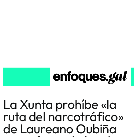
La Xunta prohíbe «la
ruta del narcotráfico»
de Laureano Oubiña