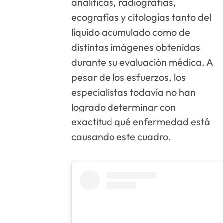
analíticas, radiografías,
ecografías y citologías tanto del
líquido acumulado como de
distintas imágenes obtenidas
durante su evaluación médica. A
pesar de los esfuerzos, los
especialistas todavía no han
logrado determinar con
exactitud qué enfermedad está
causando este cuadro.