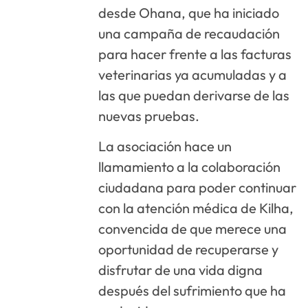
desde Ohana, que ha iniciado
una campaña de recaudación
para hacer frente a las facturas
veterinarias ya acumuladas y a
las que puedan derivarse de las
nuevas pruebas.
La asociación hace un
llamamiento a la colaboración
ciudadana para poder continuar
con la atención médica de Kilha,
convencida de que merece una
oportunidad de recuperarse y
disfrutar de una vida digna
después del sufrimiento que ha