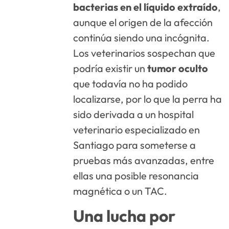
bacterias en el líquido extraído
,
aunque el origen de la afección
continúa siendo una incógnita.
Los veterinarios sospechan que
podría existir un
tumor oculto
que todavía no ha podido
localizarse, por lo que la perra ha
sido derivada a un hospital
veterinario especializado en
Santiago para someterse a
pruebas más avanzadas, entre
ellas una posible resonancia
magnética o un TAC.
Una lucha por