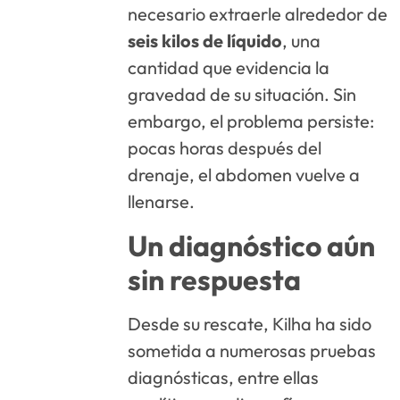
necesario extraerle alrededor de
seis kilos de líquido
, una
cantidad que evidencia la
gravedad de su situación. Sin
embargo, el problema persiste:
pocas horas después del
drenaje, el abdomen vuelve a
llenarse.
Un diagnóstico aún
sin respuesta
Desde su rescate, Kilha ha sido
sometida a numerosas pruebas
diagnósticas, entre ellas