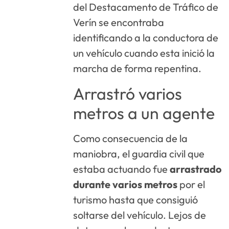
del Destacamento de Tráfico de
Verín se encontraba
identificando a la conductora de
un vehículo cuando esta inició la
marcha de forma repentina.
Arrastró varios
metros a un agente
Como consecuencia de la
maniobra, el guardia civil que
estaba actuando fue
arrastrado
durante varios metros
por el
turismo hasta que consiguió
soltarse del vehículo. Lejos de