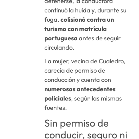
detenerse, la conductora
continuó la huida y, durante su
fuga,
colisionó contra un
turismo con matrícula
portuguesa
antes de seguir
circulando.
La mujer, vecina de Cualedro,
carecía de permiso de
conducción y cuenta con
numerosos antecedentes
policiales
, según las mismas
fuentes.
Sin permiso de
conducir, seguro ni