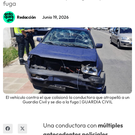
fuga
Innova
Redacción
Junio 19, 2026
El vehículo contra el que colisionó la conductora que atropelló a un
Guardia Civil y se dio a la fuga | GUARDIA CIVIL
Una conductora con
múltiples
antecedentes policiales