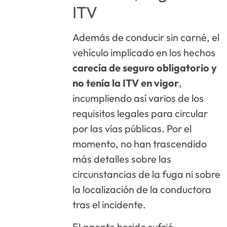
ITV
Además de conducir sin carné, el
vehículo implicado en los hechos
carecía de seguro obligatorio y
no tenía la ITV en vigor
,
incumpliendo así varios de los
requisitos legales para circular
por las vías públicas. Por el
momento, no han trascendido
más detalles sobre las
circunstancias de la fuga ni sobre
la localización de la conductora
tras el incidente.
El agente herido sufrió