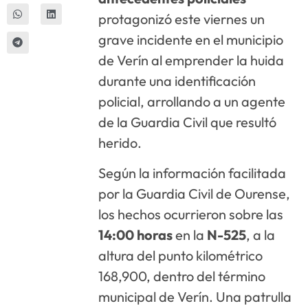
protagonizó este viernes un
grave incidente en el municipio
de Verín al emprender la huida
durante una identificación
policial, arrollando a un agente
de la Guardia Civil que resultó
herido.
Según la información facilitada
por la Guardia Civil de Ourense,
los hechos ocurrieron sobre las
14:00 horas
en la
N-525
, a la
altura del punto kilométrico
168,900, dentro del término
municipal de Verín. Una patrulla