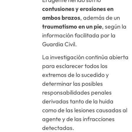
contusiones y erosiones en
ambos brazos
, además de un
traumatismo en un pie
, según la
información facilitada por la
Guardia Civil.
La investigación continúa abierta
para esclarecer todos los
extremos de lo sucedido y
determinar las posibles
responsabilidades penales
derivadas tanto de la huida
como de las lesiones causadas al
agente y de las infracciones
detectadas.