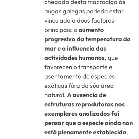
chegada desta macroalga ás
augas galegas podería estar
vinculada a dous factores
principais: o
aumento
progresivo da temperatura do
mar e a influencia das
actividades humanas
, que
favorecen o transporte e
asentamento de especies
exóticas fóra da súa área
natural.
A ausencia de
estruturas reprodutoras nos
exemplares analizados fai
pensar que a especie aínda non
está plenamente establecida
,