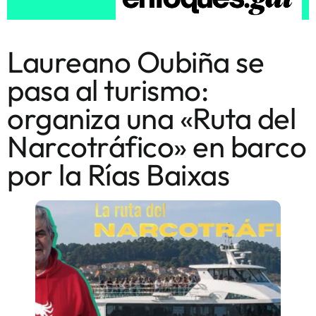
Laureano Oubiña se
pasa al turismo:
organiza una «Ruta del
Narcotráfico» en barco
por la Rías Baixas