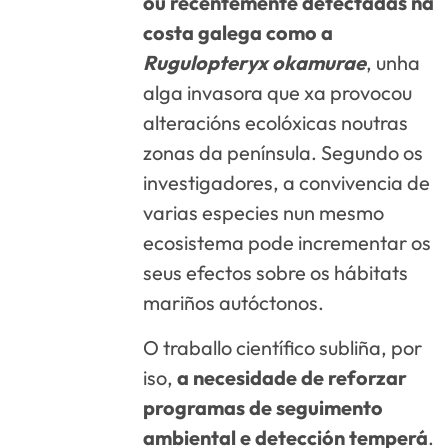
ou recentemente detectadas na
costa galega como a
Rugulopteryx okamurae
, unha
alga invasora que xa provocou
alteracións ecolóxicas noutras
zonas da península. Segundo os
investigadores, a convivencia de
varias especies nun mesmo
ecosistema pode incrementar os
seus efectos sobre os hábitats
mariños autóctonos.
O traballo científico subliña, por
iso,
a necesidade de reforzar
programas de seguimento
ambiental e detección temperá
.