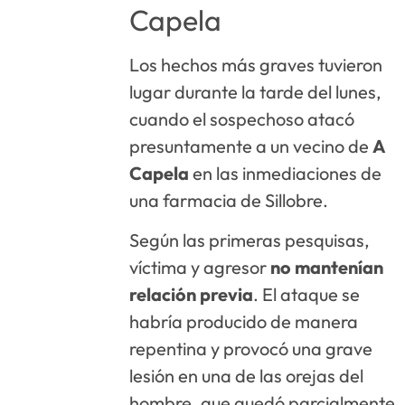
Capela
Los hechos más graves tuvieron
lugar durante la tarde del lunes,
cuando el sospechoso atacó
presuntamente a un vecino de
A
Capela
en las inmediaciones de
una farmacia de Sillobre.
Según las primeras pesquisas,
víctima y agresor
no mantenían
relación previa
. El ataque se
habría producido de manera
repentina y provocó una grave
lesión en una de las orejas del
hombre, que quedó parcialmente