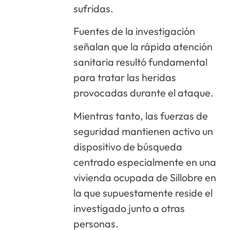
sufridas.
Fuentes de la investigación
señalan que la rápida atención
sanitaria resultó fundamental
para tratar las heridas
provocadas durante el ataque.
Mientras tanto, las fuerzas de
seguridad mantienen activo un
dispositivo de búsqueda
centrado especialmente en una
vivienda ocupada de Sillobre en
la que supuestamente reside el
investigado junto a otras
personas.