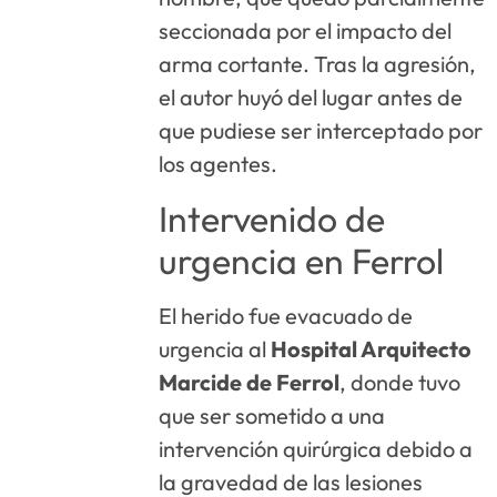
seccionada por el impacto del
arma cortante. Tras la agresión,
el autor huyó del lugar antes de
que pudiese ser interceptado por
los agentes.
Intervenido de
urgencia en Ferrol
El herido fue evacuado de
urgencia al
Hospital Arquitecto
Marcide de Ferrol
, donde tuvo
que ser sometido a una
intervención quirúrgica debido a
la gravedad de las lesiones