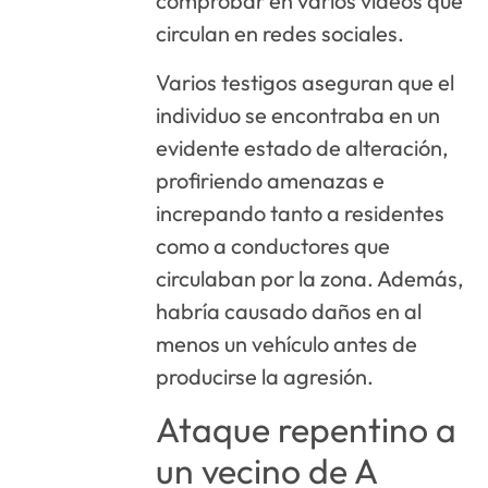
comprobar en varios vídeos que
circulan en redes sociales.
Varios testigos aseguran que el
individuo se encontraba en un
evidente estado de alteración,
profiriendo amenazas e
increpando tanto a residentes
como a conductores que
circulaban por la zona. Además,
habría causado daños en al
menos un vehículo antes de
producirse la agresión.
Ataque repentino a
un vecino de A