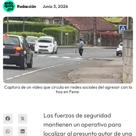
Redacción
Junio 3, 2026
Innova
Captura de un vídeo que circula en redes sociales del agresor con la
hoz en Fene.
Las fuerzas de seguridad
mantienen un operativo para
localizar al presunto autor de una