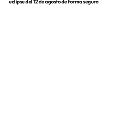
eclipse del 12 de agosto de forma segura