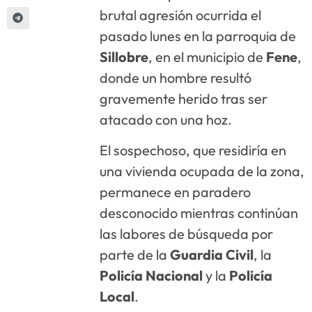
brutal agresión ocurrida el
pasado lunes en la parroquia de
Sillobre
, en el municipio de
Fene
,
donde un hombre resultó
gravemente herido tras ser
atacado con una hoz.
El sospechoso, que residiría en
una vivienda ocupada de la zona,
permanece en paradero
desconocido mientras continúan
las labores de búsqueda por
parte de la
Guardia Civil
, la
Policía Nacional
y la
Policía
Local
.