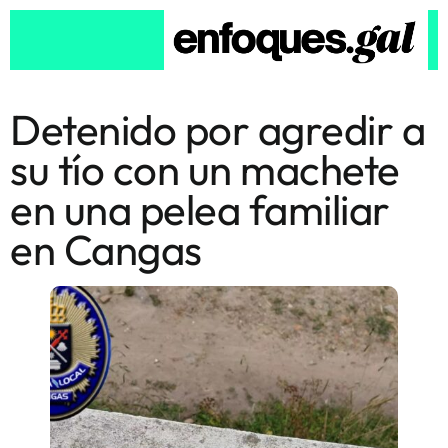
Detenido por agredir a
su tío con un machete
en una pelea familiar
en Cangas