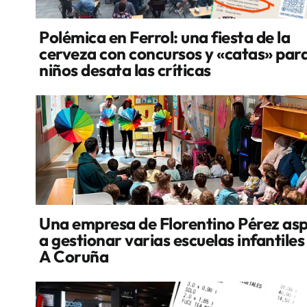
Polémica en Ferrol: una fiesta de la
cerveza con concursos y «catas» par
niños desata las críticas
Una empresa de Florentino Pérez asp
a gestionar varias escuelas infantiles
A Coruña