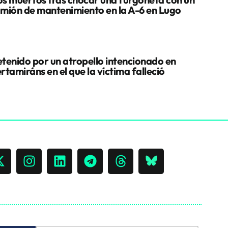
mión de mantenimiento en la A-6 en Lugo
tenido por un atropello intencionado en
rtamiráns en el que la víctima falleció