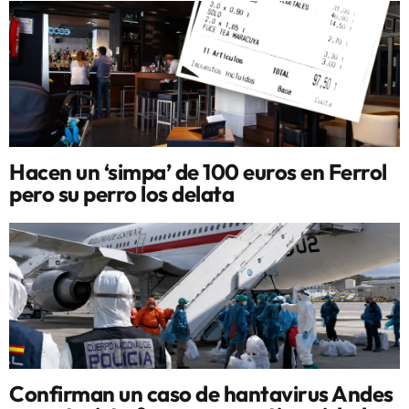
Hacen un ‘simpa’ de 100 euros en Ferrol
pero su perro los delata
Confirman un caso de hantavirus Andes