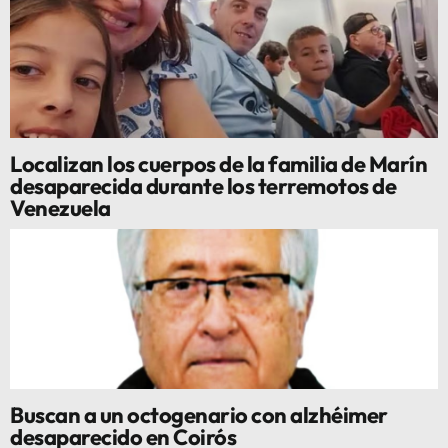
Localizan los cuerpos de la familia de Marín
desaparecida durante los terremotos de
Venezuela
Buscan a un octogenario con alzhéimer
desaparecido en Coirós