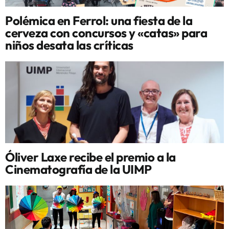
Polémica en Ferrol: una fiesta de la
cerveza con concursos y «catas» para
niños desata las críticas
Óliver Laxe recibe el premio a la
Cinematografía de la UIMP