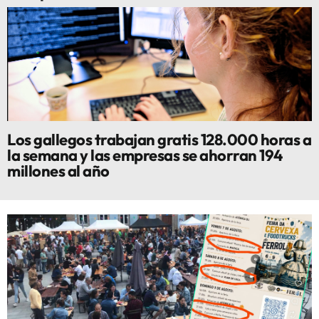
Los gallegos trabajan gratis 128.000 horas a
la semana y las empresas se ahorran 194
millones al año