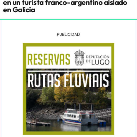
en un turista franco-argentino aislado
en Galicia
PUBLICIDAD