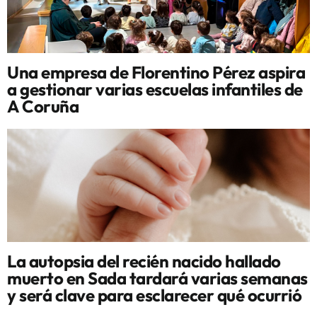
Una empresa de Florentino Pérez aspira
a gestionar varias escuelas infantiles de
A Coruña
La autopsia del recién nacido hallado
muerto en Sada tardará varias semanas
y será clave para esclarecer qué ocurrió