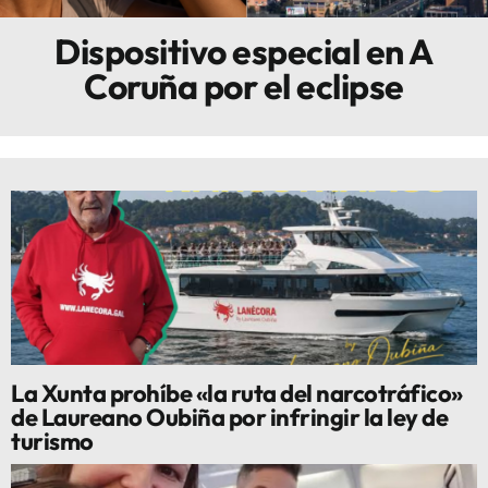
Dispositivo especial en A
Innova
Coruña por el eclipse
La Xunta prohíbe «la ruta del narcotráfico»
de Laureano Oubiña por infringir la ley de
turismo