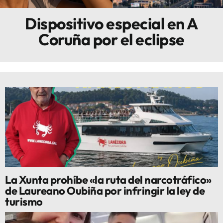
Dispositivo especial en A
Innova
Coruña por el eclipse
La Xunta prohíbe «la ruta del narcotráfico»
de Laureano Oubiña por infringir la ley de
turismo