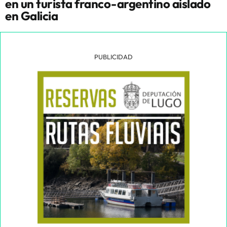
en un turista franco-argentino aislado
en Galicia
PUBLICIDAD