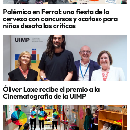
Polémica en Ferrol: una fiesta de la
cerveza con concursos y «catas» para
niños desata las críticas
Óliver Laxe recibe el premio a la
Cinematografía de la UIMP