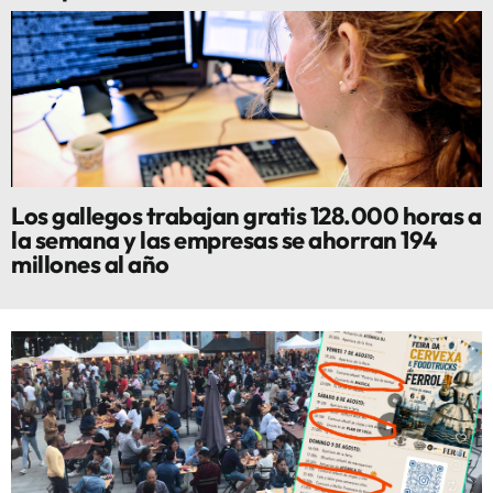
Los gallegos trabajan gratis 128.000 horas a
la semana y las empresas se ahorran 194
millones al año