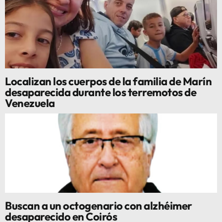
Localizan los cuerpos de la familia de Marín
desaparecida durante los terremotos de
Venezuela
Buscan a un octogenario con alzhéimer
desaparecido en Coirós