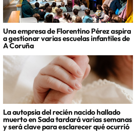
Una empresa de Florentino Pérez aspira
a gestionar varias escuelas infantiles de
A Coruña
La autopsia del recién nacido hallado
muerto en Sada tardará varias semanas
y será clave para esclarecer qué ocurrió