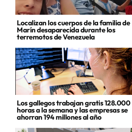
Localizan los cuerpos de la familia de
Marín desaparecida durante los
terremotos de Venezuela
Los gallegos trabajan gratis 128.000
horas a la semana y las empresas se
ahorran 194 millones al año