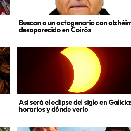
Buscan a un octogenario con alzhéi
desaparecido en Coirós
Así será el eclipse del siglo en Galicia
horarios y dónde verlo