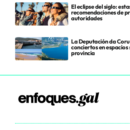
El eclipse del siglo: esta
recomendaciones de pr
autoridades
La Deputación da Coruñ
conciertos en espacios 
provincia