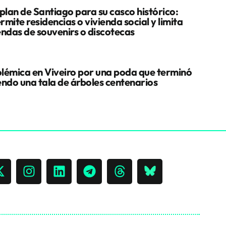
 plan de Santiago para su casco histórico:
rmite residencias o vivienda social y limita
endas de souvenirs o discotecas
lémica en Viveiro por una poda que terminó
endo una tala de árboles centenarios