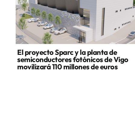
El proyecto Sparc y la planta de
semiconductores fotónicos de Vigo
movilizará 110 millones de euros