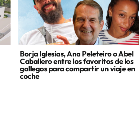
Borja Iglesias, Ana Peleteiro o Abel
Caballero entre los favoritos de los
gallegos para compartir un viaje en
coche