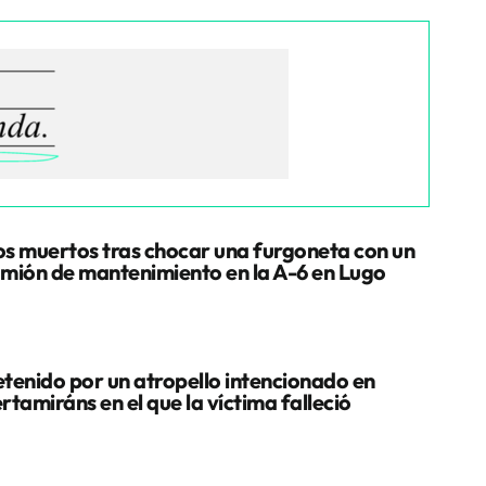
s muertos tras chocar una furgoneta con un
mión de mantenimiento en la A-6 en Lugo
tenido por un atropello intencionado en
rtamiráns en el que la víctima falleció