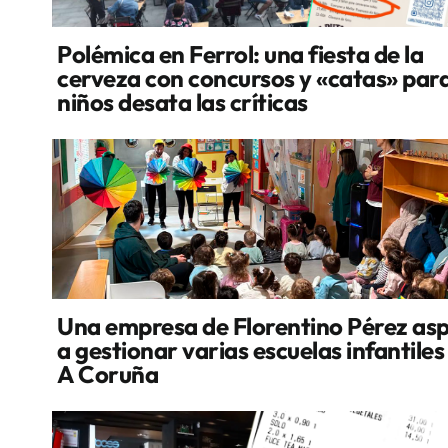
Polémica en Ferrol: una fiesta de la
cerveza con concursos y «catas» par
niños desata las críticas
Una empresa de Florentino Pérez asp
a gestionar varias escuelas infantiles
A Coruña