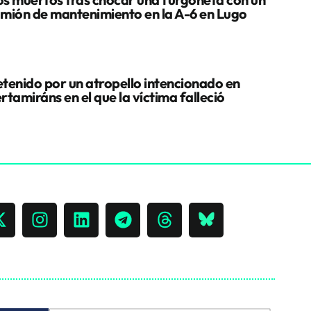
mión de mantenimiento en la A-6 en Lugo
tenido por un atropello intencionado en
rtamiráns en el que la víctima falleció