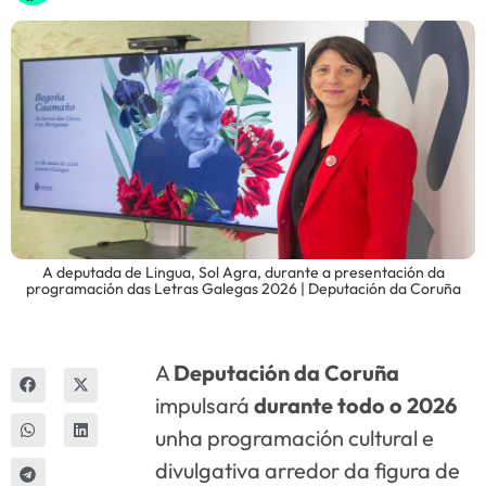
Innova
A deputada de Lingua, Sol Agra, durante a presentación da
programación das Letras Galegas 2026 | Deputación da Coruña
A
Deputación da Coruña
impulsará
durante todo o 2026
unha programación cultural e
divulgativa arredor da figura de