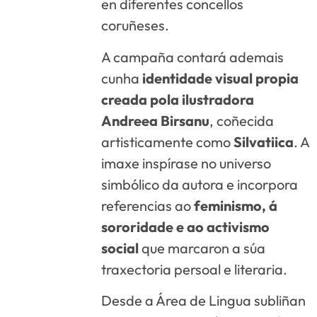
en diferentes concellos
coruñeses.
A campaña contará ademais
cunha
identidade visual propia
creada pola ilustradora
Andreea Birsanu
, coñecida
artisticamente como
Silvatiica
. A
imaxe inspírase no universo
simbólico da autora e incorpora
referencias ao
feminismo, á
sororidade e ao activismo
social
que marcaron a súa
traxectoria persoal e literaria.
Desde a Área de Lingua subliñan