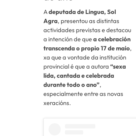
A
deputada de Lingua, Sol
Agra
, presentou as distintas
actividades previstas e destacou
a intención de que
a celebración
transcenda o propio 17 de maio
,
xa que a vontade da institución
provincial é que a autora
“sexa
lida, cantada e celebrada
durante todo o ano”
,
especialmente entre as novas
xeracións.