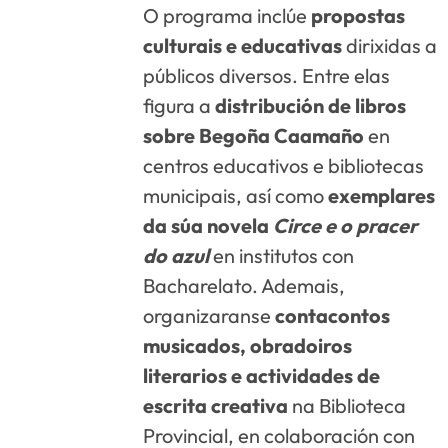
O programa inclúe
propostas
culturais e educativas
dirixidas a
públicos diversos. Entre elas
figura a
distribución de libros
sobre Begoña Caamaño
en
centros educativos e bibliotecas
municipais, así como
exemplares
da súa novela
Circe e o pracer
do azul
en institutos con
Bacharelato. Ademais,
organizaranse
contacontos
musicados, obradoiros
literarios e actividades de
escrita creativa
na Biblioteca
Provincial, en colaboración con