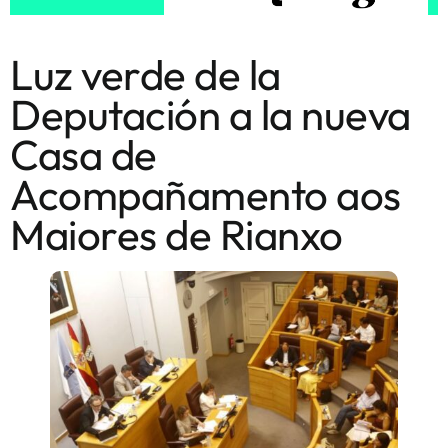
Luz verde de la
Deputación a la nueva
Casa de
Acompañamento aos
Maiores de Rianxo