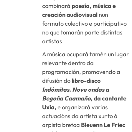
combinará
poesía, música e
creación audiovisual
nun
formato colectivo e participativo
no que tomarán parte distintas
artistas.
A música ocupará tamén un lugar
relevante dentro da
programación, promovendo a
difusión do
libro-disco
Indómitas. Nove ondas a
Begoña Caamaño
, da cantante
Uxía,
e organizará varias
actuacións da artista xunto á
arpista bretoa
Bleuenn Le Friec