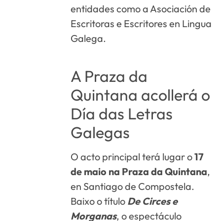
entidades como a Asociación de
Escritoras e Escritores en Lingua
Galega.
A Praza da
Quintana acollerá o
Día das Letras
Galegas
O acto principal terá lugar o
17
de maio na Praza da Quintana
,
en Santiago de Compostela.
Baixo o título
De Circes e
Morganas
, o espectáculo