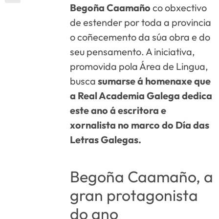
Begoña Caamaño
co obxectivo
de estender por toda a provincia
o coñecemento da súa obra e do
seu pensamento. A iniciativa,
promovida pola Área de Lingua,
busca
sumarse á homenaxe que
a Real Academia Galega dedica
este ano á escritora e
xornalista no marco do Día das
Letras Galegas.
Begoña Caamaño, a
gran protagonista
do ano