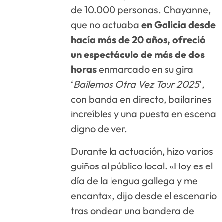
de 10.000 personas. Chayanne,
que no actuaba
en Galicia desde
hacía más de 20 años, ofreció
un espectáculo de más de dos
horas
enmarcado en su gira
‘
Bailemos Otra Vez Tour 2025
‘,
con banda en directo, bailarines
increíbles y una puesta en escena
digno de ver.
Durante la actuación, hizo varios
guiños al público local. «Hoy es el
día de la lengua gallega y me
encanta», dijo desde el escenario
tras ondear una bandera de