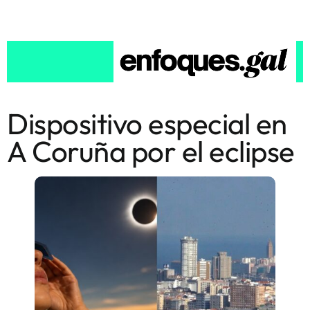
Dispositivo especial en
A Coruña por el eclipse