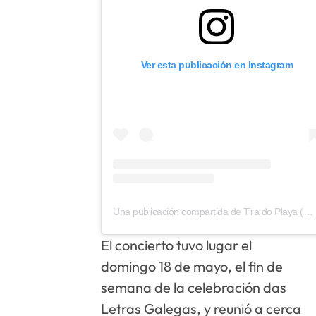
Ver esta publicación en Instagram
Una publicación compartida de Tira do Playa (@tiradoplaya_restaurante)
El concierto tuvo lugar el
domingo 18 de mayo, el fin de
semana de la celebración das
Letras Galegas, y reunió a cerca