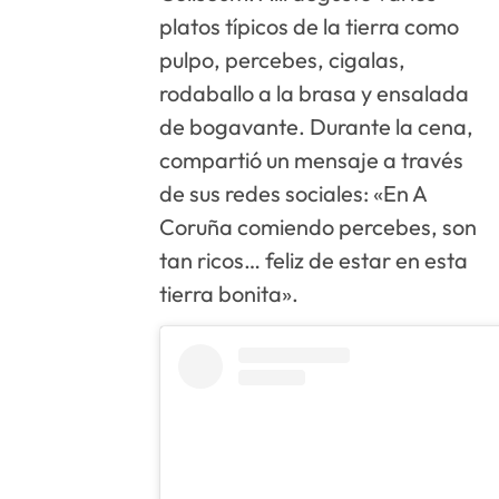
platos típicos de la tierra como
pulpo, percebes, cigalas,
rodaballo a la brasa y ensalada
de bogavante. Durante la cena,
compartió un mensaje a través
de sus redes sociales: «En A
Coruña comiendo percebes, son
tan ricos… feliz de estar en esta
tierra bonita».