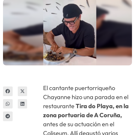
Innova
El cantante puertorriqueño
Chayanne hizo una parada en el
restaurante
Tira do Playa, en la
zona portuaria de A Coruña,
antes de su actuación en el
Coliseum. Allí degustó varios