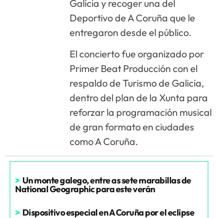
Galicia y recoger una del
Deportivo de A Coruña que le
entregaron desde el público.
El concierto fue organizado por
Primer Beat Producción con el
respaldo de Turismo de Galicia,
dentro del plan de la Xunta para
reforzar la programación musical
de gran formato en ciudades
como A Coruña.
>
Un monte galego, entre as sete marabillas de
National Geographic para este verán
>
Dispositivo especial en A Coruña por el eclipse