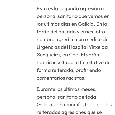
Esta es la segunda agresión a
personal sanitario que vemos en
los últimos días en Galicia. En la
tarde del pasado viernes, otro
hombre agredía a un médico de
Urgencias del Hospital Virxe da
Xunqueira, en Cee. El varón
habría insultado al facultativo de
forma reiterada, profiriendo
comentarios racistas.
Durante los últimos meses,
personal sanitario de toda
Galicia se ha manifestado por las
reiteradas agresiones que se