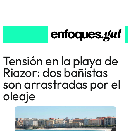
Tensión en la playa de
Riazor: dos bañistas
son arrastradas por el
oleaje