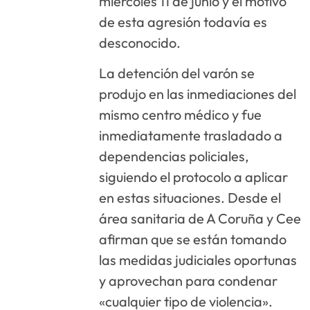
miércoles 11 de junio y el motivo
de esta agresión todavía es
desconocido.
La detención del varón se
produjo en las inmediaciones del
mismo centro médico y fue
inmediatamente trasladado a
dependencias policiales,
siguiendo el protocolo a aplicar
en estas situaciones. Desde el
área sanitaria de A Coruña y Cee
afirman que se están tomando
las medidas judiciales oportunas
y aprovechan para condenar
«cualquier tipo de violencia».