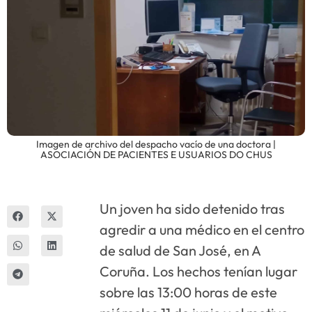
Innova
Imagen de archivo del despacho vacío de una doctora |
ASOCIACIÓN DE PACIENTES E USUARIOS DO CHUS
Un joven ha sido detenido tras
agredir a una médico en el centro
de salud de San José, en A
Coruña. Los hechos tenían lugar
sobre las 13:00 horas de este