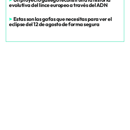
evolutiva del lince europeo a través del ADN
>
Estas son las gafas que necesitas para ver el
eclipse del 12 de agosto de forma segura