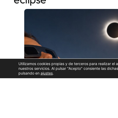
Utilizamos cookies propias y de terceros para realizar el 
nuestros servicios. Al pulsar "Acepto" consiente las dic
pulsando en
ajustes
.