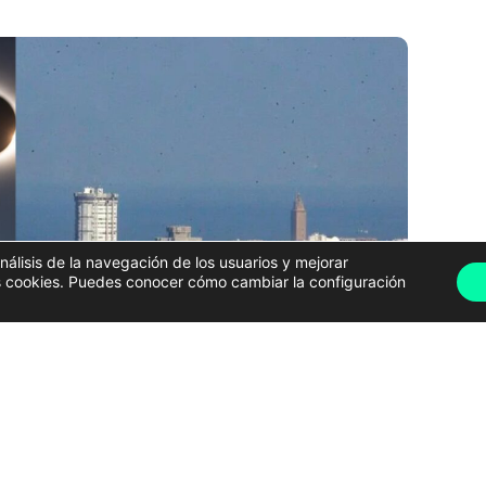
análisis de la navegación de los usuarios y mejorar
has cookies. Puedes conocer cómo cambiar la configuración