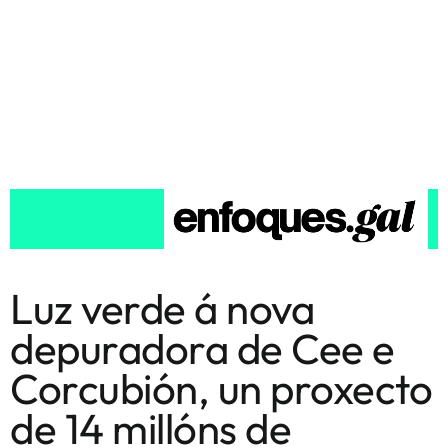
Luz verde á nova
depuradora de Cee e
Corcubión, un proxecto
de 14 millóns de