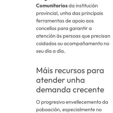
Comunitarios
da institución
provincial, unha das principais
ferramentas de apoio aos
concellos para garantir a
atención ás persoas que precisan
coidados ou acompañamento no
seu día a día.
Máis recursos para
atender unha
demanda crecente
O progresivo envellecemento da
poboación, especialmente no