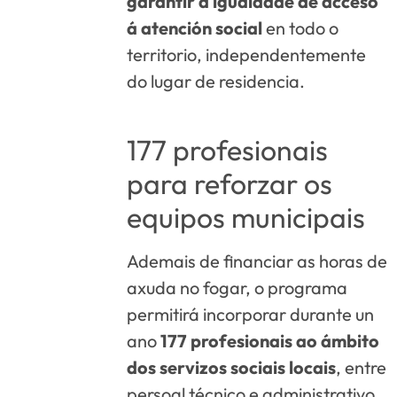
garantir a igualdade de acceso
á atención social
en todo o
territorio, independentemente
do lugar de residencia.
177 profesionais
para reforzar os
equipos municipais
Ademais de financiar as horas de
axuda no fogar, o programa
permitirá incorporar durante un
ano
177 profesionais ao ámbito
dos servizos sociais locais
, entre
persoal técnico e administrativo.