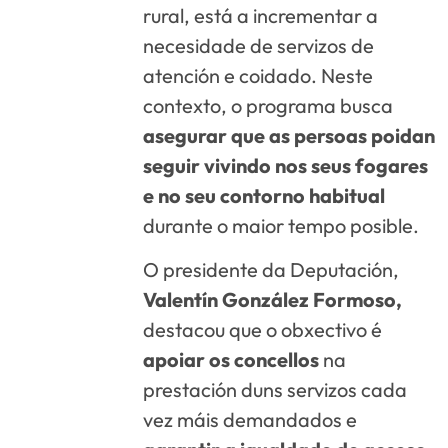
rural, está a incrementar a
necesidade de servizos de
atención e coidado. Neste
contexto, o programa busca
asegurar que as persoas poidan
seguir vivindo nos seus fogares
e no seu contorno habitual
durante o maior tempo posible.
O presidente da Deputación,
Valentín González Formoso,
destacou que o obxectivo é
apoiar os concellos
na
prestación duns servizos cada
vez máis demandados e