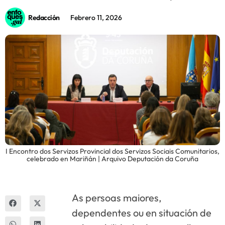
Redacción
Febrero 11, 2026
Innova
I Encontro dos Servizos Provincial dos Servizos Sociais Comunitarios,
celebrado en Mariñán | Arquivo Deputación da Coruña
As persoas maiores,
dependentes ou en situación de