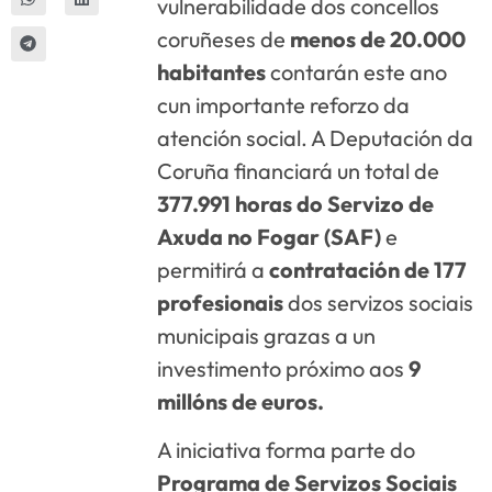
vulnerabilidade dos concellos
coruñeses de
menos de 20.000
habitantes
contarán este ano
cun importante reforzo da
atención social. A Deputación da
Coruña financiará un total de
377.991 horas do Servizo de
Axuda no Fogar (SAF)
e
permitirá a
contratación de 177
profesionais
dos servizos sociais
municipais grazas a un
investimento próximo aos
9
millóns de euros.
A iniciativa forma parte do
Programa de Servizos Sociais