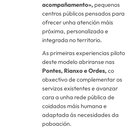
acompañamento»,
pequenos
centros públicos pensados para
ofrecer unha atención máis
próxima, personalizada e
integrada no territorio.
As primeiras experiencias piloto
deste modelo abriranse nas
Pontes, Rianxo e Ordes,
co
obxectivo de complementar os
servizos existentes e avanzar
cara a unha rede pública de
coidados máis humana e
adaptada ás necesidades da
poboación.