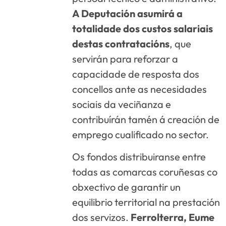
A Deputación asumirá a
totalidade dos custos salariais
destas contratacións
, que
servirán para reforzar a
capacidade de resposta dos
concellos ante as necesidades
sociais da veciñanza e
contribuírán tamén á creación de
emprego cualificado no sector.
Os fondos distribuiranse entre
todas as comarcas coruñesas co
obxectivo de garantir un
equilibrio territorial na prestación
dos servizos.
Ferrolterra, Eume