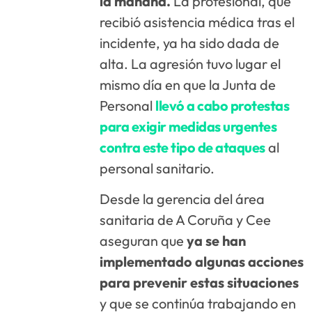
la mañana.
La profesional, que
recibió asistencia médica tras el
incidente, ya ha sido dada de
alta. La agresión tuvo lugar el
mismo día en que la Junta de
Personal
llevó a cabo protestas
para exigir medidas urgentes
contra este tipo de ataques
al
personal sanitario.
Desde la gerencia del área
sanitaria de A Coruña y Cee
aseguran que
ya se han
implementado algunas acciones
para prevenir estas situaciones
y que se continúa trabajando en