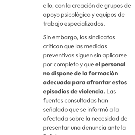
ello, con la creación de grupos de
apoyo psicológico y equipos de
trabajo especializados.
Sin embargo, los sindicatos
critican que las medidas
preventivas siguen sin aplicarse
por completo y que
el personal
no dispone de la formación
adecuada para afrontar estos
episodios de violencia.
Las
fuentes consultadas han
señalado que se informó a la
afectada sobre la necesidad de
presentar una denuncia ante la