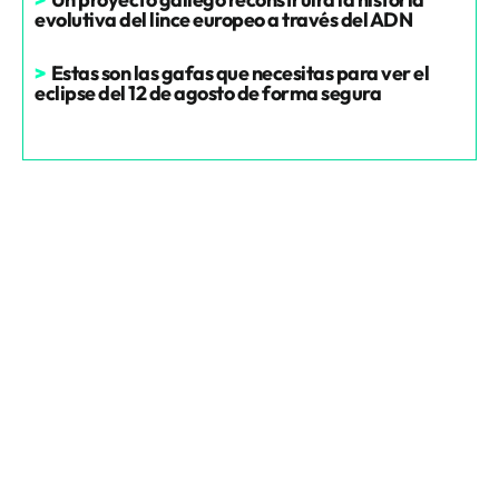
evolutiva del lince europeo a través del ADN
>
Estas son las gafas que necesitas para ver el
eclipse del 12 de agosto de forma segura