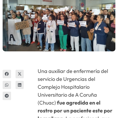
Innova
Una auxiliar de enfermería del
servicio de Urgencias del
Complejo Hospitalario
Universitario de A Coruña
(Chuac)
fue agredida en el
rostro por un paciente este por