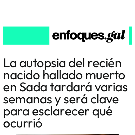
La autopsia del recién
nacido hallado muerto
en Sada tardará varias
semanas y será clave
para esclarecer qué
ocurrió