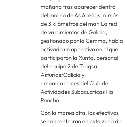
mañana tras aparecer dentro
del molino de As Aceñas, a más
de 3 kilómetros del mar. La red
de varamientos de Galicia,
gestionado por la Cemma, había
activado un operativo en el que
participaron la Xunta, personal
del equipo 2 de Tragsa
Asturias/Galicia y
embarcaciones del Club de
Actividades Subacuáticas Illa
Pancha.
Con la marea alta, los efectivos
se concentraron en esta zona de