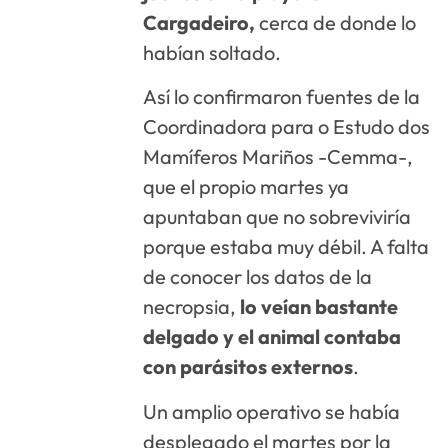
Cargadeiro,
cerca de donde lo
habían soltado.
Así lo confirmaron fuentes de la
Coordinadora para o Estudo dos
Mamíferos Mariños -Cemma-,
que el propio martes ya
apuntaban que no sobreviviría
porque estaba muy débil. A falta
de conocer los datos de la
necropsia,
lo veían bastante
delgado y el animal contaba
con parásitos externos
.
Un amplio operativo se había
desplegado el martes por la