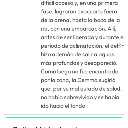
difícil acceso y, en una primera
fase, lograron evacuarlo fuera
de la arena, hasta la boca de la
ría, con una embarcación. Allí,
antes de ser liberado y durante el
período de aclimatación, el delfín
hizo ademán de salir a aguas
más profundas y desapareció.
Como luego no fue encontrado
por la zona, la Cemma sugirió
que, por su mal estado de salud,
no había sobrevivido y se había
ido hacia el fondo.