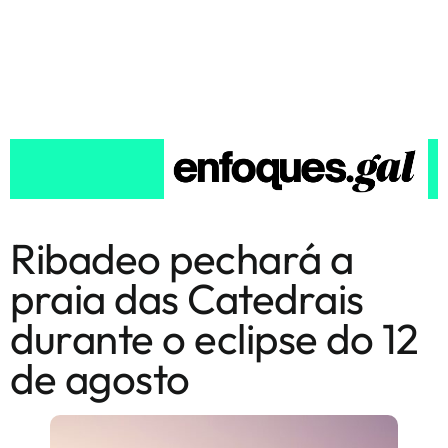
Ribadeo pechará a
praia das Catedrais
durante o eclipse do 12
de agosto