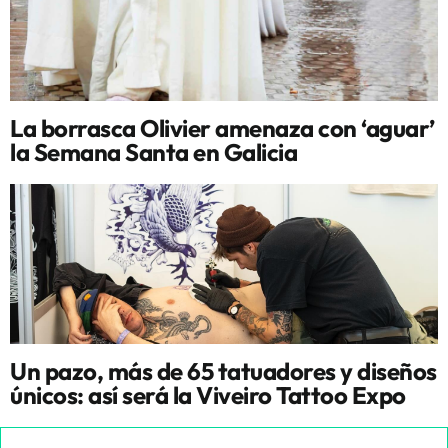
La borrasca Olivier amenaza con ‘aguar’
la Semana Santa en Galicia
Un pazo, más de 65 tatuadores y diseños
únicos: así será la Viveiro Tattoo Expo