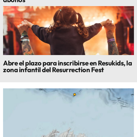
Abre el plazo para inscribirse en Resukids, la
zona infantil del Resurrection Fest