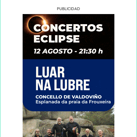
PUBLICIDAD