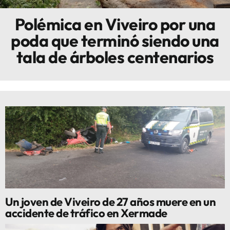
Polémica en Viveiro por una
Innova
poda que terminó siendo una
tala de árboles centenarios
Un joven de Viveiro de 27 años muere en un
accidente de tráfico en Xermade