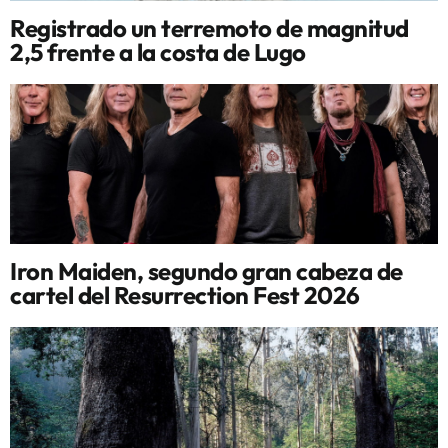
Registrado un terremoto de magnitud
2,5 frente a la costa de Lugo
Iron Maiden, segundo gran cabeza de
cartel del Resurrection Fest 2026