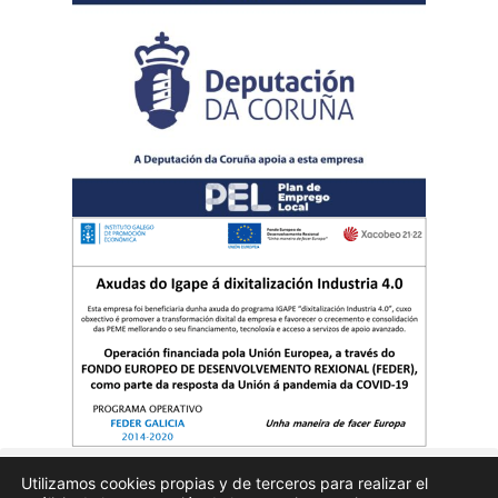
Utilizamos cookies propias y de terceros para realizar el