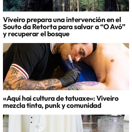
Viveiro prepara una intervención en el
Souto da Retorta para salvar a “O Avó”
y recuperar el bosque
«Aquí hai cultura de tatuaxe»: Viveiro
mezcla tinta, punk y comunidad