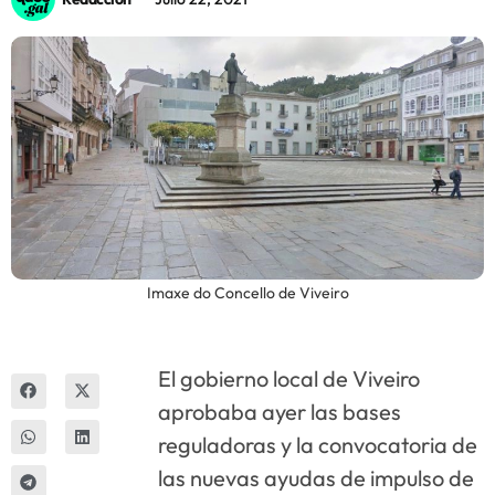
Innova
Imaxe do Concello de Viveiro
El gobierno local de Viveiro
aprobaba ayer las bases
reguladoras y la convocatoria de
las nuevas ayudas de impulso de