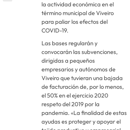
la actividad económica en el
término municipal de Viveiro
para paliar los efectos del
COVID-19.
Las bases regularán y
convocarán las subvenciones,
dirigidas a pequeños
empresarios y autónomos de
Viveiro que tuvieran una bajada
de facturación de, por lo menos,
el 50% en el ejercicio 2020
respeto del 2019 por la
pandemia. «La finalidad de estas
ayudas es proteger y apoyar el