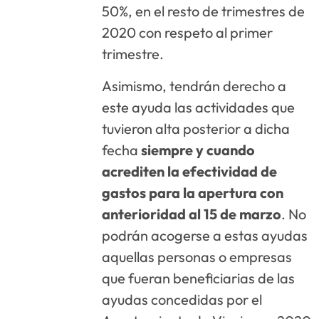
50%, en el resto de trimestres de
2020 con respeto al primer
trimestre.
Asimismo, tendrán derecho a
este ayuda las actividades que
tuvieron alta posterior a dicha
fecha
siempre y cuando
acrediten la efectividad de
gastos para la apertura con
anterioridad al 15 de marzo
. No
podrán acogerse a estas ayudas
aquellas personas o empresas
que fueran beneficiarias de las
ayudas concedidas por el