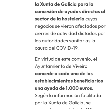
la Xunta de Galicia para la
concesión de ayudas directas al
sector de la hostelería
cuyos
negocios se vieron afectados por
cierres de actividad dictados por
las autoridades sanitarias la
causa del COVID-19.
En virtud de este convenio, el
Ayuntamiento de Viveiro
concede a cada uno de los
establecimientos beneficiarios
una ayuda de 1.000 euros.
Según la información facilitada
por la Xunta de Galicia, se