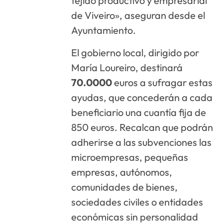
tejido productivo y empresarial
de Viveiro», aseguran desde el
Ayuntamiento.
El gobierno local, dirigido por
María Loureiro, destinará
70.0000
euros a sufragar estas
ayudas, que concederán a cada
beneficiario una cuantía fija de
850 euros. Recalcan que podrán
adherirse a las subvenciones las
microempresas, pequeñas
empresas, autónomos,
comunidades de bienes,
sociedades civiles o entidades
económicas sin personalidad