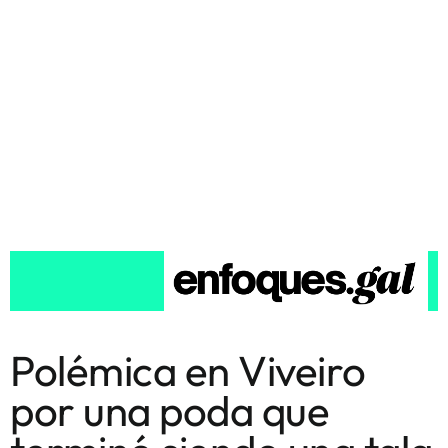
Polémica en Viveiro
por una poda que