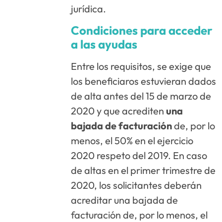
jurídica.
Condiciones para acceder
a las ayudas
Entre los requisitos, se exige que
los beneficiaros estuvieran dados
de alta antes del 15 de marzo de
2020 y que acrediten
una
bajada de facturación
de, por lo
menos, el 50% en el ejercicio
2020 respeto del 2019. En caso
de altas en el primer trimestre de
2020, los solicitantes deberán
acreditar una bajada de
facturación de, por lo menos, el