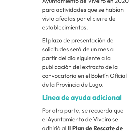
Ayuntamiento de Viveiro en 2020
para actividades que se habían
visto afectas por el cierre de
establecimientos.
El plazo de presentación de
solicitudes será de un mes a
partir del día siguiente a la
publicación del extracto de la
convocatoria en el Boletín Oficial
de la Provincia de Lugo.
Línea de ayuda adicional
Por otra parte, se recuerda que
el Ayuntamiento de Viveiro se
adhirió al
II Plan de Rescate de