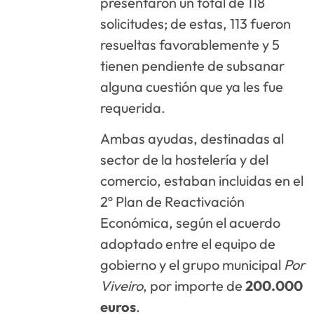
presentaron un total de 118
solicitudes; de estas, 113 fueron
resueltas favorablemente y 5
tienen pendiente de subsanar
alguna cuestión que ya les fue
requerida.
Ambas ayudas, destinadas al
sector de la hostelería y del
comercio, estaban incluidas en el
2º Plan de Reactivación
Económica, según el acuerdo
adoptado entre el equipo de
gobierno y el grupo municipal
Por
Viveiro
, por importe de
200.000
euros
.