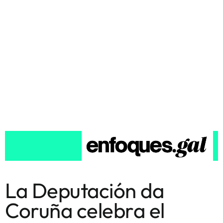
La Deputación da
Coruña celebra el