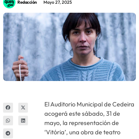
Redacción
Mayo 27, 2025
Innova
El Auditorio Municipal de Cedeira
acogerá este sábado, 31 de
mayo, la representación de
‘Vitória’, una obra de teatro