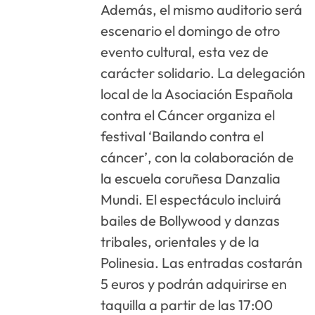
Además, el mismo auditorio será
escenario el domingo de otro
evento cultural, esta vez de
carácter solidario. La delegación
local de la Asociación Española
contra el Cáncer organiza el
festival ‘Bailando contra el
cáncer’, con la colaboración de
la escuela coruñesa Danzalia
Mundi. El espectáculo incluirá
bailes de Bollywood y danzas
tribales, orientales y de la
Polinesia. Las entradas costarán
5 euros y podrán adquirirse en
taquilla a partir de las 17:00