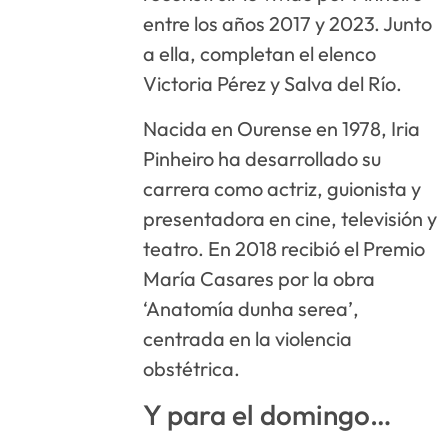
entre los años 2017 y 2023. Junto
a ella, completan el elenco
Victoria Pérez y Salva del Río.
Nacida en Ourense en 1978, Iria
Pinheiro ha desarrollado su
carrera como actriz, guionista y
presentadora en cine, televisión y
teatro. En 2018 recibió el Premio
María Casares por la obra
‘Anatomía dunha serea’,
centrada en la violencia
obstétrica.
Y para el domingo…