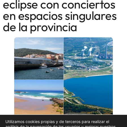
eclipse con conciertos
en espacios singulares
de la provincia
Utilizamos cookies propias y de terceros para realizar el
análisis de la navegación de los usuarios y mejorar nuestros