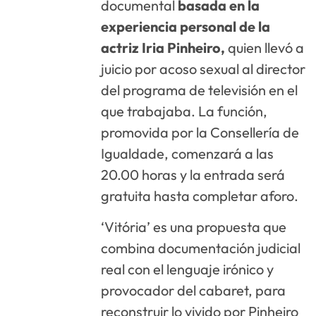
documental
basada en la
experiencia personal de la
actriz Iria Pinheiro,
quien llevó a
juicio por acoso sexual al director
del programa de televisión en el
que trabajaba. La función,
promovida por la Consellería de
Igualdade, comenzará a las
20.00 horas y la entrada será
gratuita hasta completar aforo.
‘Vitória’ es una propuesta que
combina documentación judicial
real con el lenguaje irónico y
provocador del cabaret, para
reconstruir lo vivido por Pinheiro