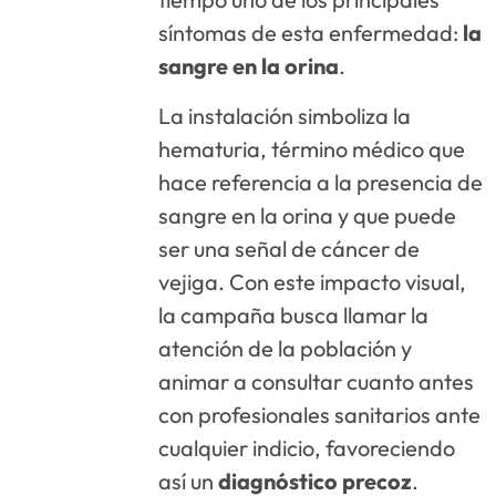
síntomas de esta enfermedad:
la
sangre en la orina
.
La instalación simboliza la
hematuria, término médico que
hace referencia a la presencia de
sangre en la orina y que puede
ser una señal de cáncer de
vejiga. Con este impacto visual,
la campaña busca llamar la
atención de la población y
animar a consultar cuanto antes
con profesionales sanitarios ante
cualquier indicio, favoreciendo
así un
diagnóstico precoz
.