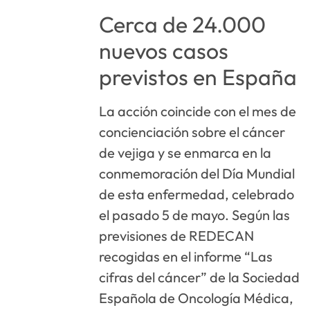
Cerca de 24.000
nuevos casos
previstos en España
La acción coincide con el mes de
concienciación sobre el cáncer
de vejiga y se enmarca en la
conmemoración del Día Mundial
de esta enfermedad, celebrado
el pasado 5 de mayo. Según las
previsiones de REDECAN
recogidas en el informe “Las
cifras del cáncer” de la Sociedad
Española de Oncología Médica,