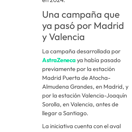
Una campaña que
ya pasó por Madrid
y Valencia
La campaña desarrollada por
AstraZeneca
ya había pasado
previamente por la estación
Madrid Puerta de Atocha-
Almudena Grandes, en Madrid, y
por la estación Valencia-Joaquín
Sorolla, en Valencia, antes de
llegar a Santiago.
La iniciativa cuenta con el aval