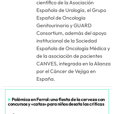
científico de la Asociación
Española de Urología, el Grupo
Español de Oncología
Genitourinaria y GUARD
Consortium, además del apoyo
institucional de la Sociedad
Española de Oncología Médica y
de la asociación de pacientes
CANVES, integrada en la Alianza
por el Cáncer de Vejiga en
España.
>
Polémica en Ferrol: una fiesta de la cerveza con
concursos y «catas» para niños desata las críticas