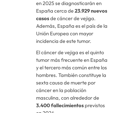
en 2025 se diagnosticarán en
España cerca de
23.929 nuevos
casos
de cáncer de vejiga.
Además, España es el país de la
Unión Europea con mayor
incidencia de este tumor.
El cáncer de vejiga es el quinto
tumor más frecuente en España
y el tercero más común entre los
hombres. También constituye la
sexta causa de muerte por
cáncer en la población
masculina, con alrededor de
3.400 fallecimientos
previstos
en 2024.