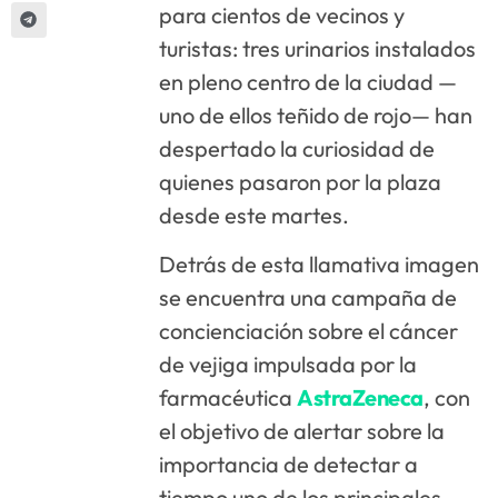
para cientos de vecinos y
turistas: tres urinarios instalados
en pleno centro de la ciudad —
uno de ellos teñido de rojo— han
despertado la curiosidad de
quienes pasaron por la plaza
desde este martes.
Detrás de esta llamativa imagen
se encuentra una campaña de
concienciación sobre el cáncer
de vejiga impulsada por la
farmacéutica
AstraZeneca
, con
el objetivo de alertar sobre la
importancia de detectar a
tiempo uno de los principales