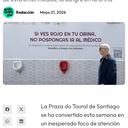
Innova
Redacción
Mayo 21, 2026
La Praza do Toural de Santiago
se ha convertido esta semana en
un inesperado foco de atención