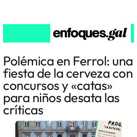
Polémica en Ferrol: una
fiesta de la cerveza con
concursos y «catas»
para niños desata las
críticas