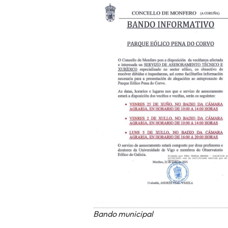
Bando municipal