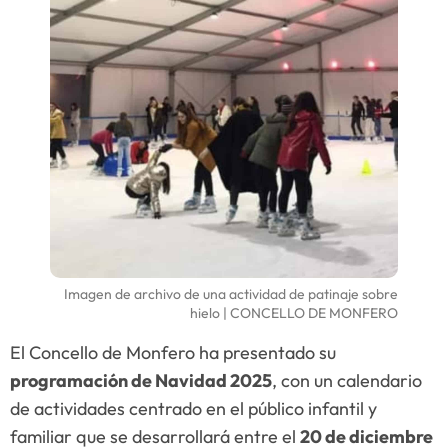
Imagen de archivo de una actividad de patinaje sobre
hielo | CONCELLO DE MONFERO
El Concello de Monfero ha presentado su
programación de Navidad 2025
, con un calendario
de actividades centrado en el público infantil y
familiar que se desarrollará entre el
20 de diciembre