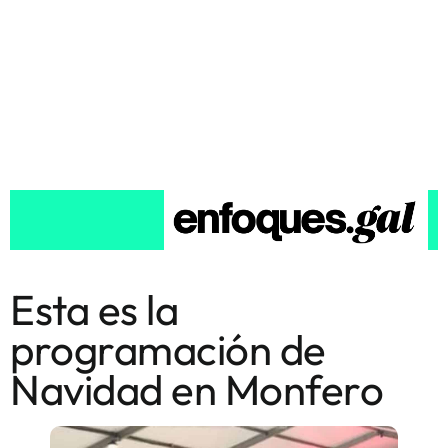
Esta es la
programación de
Navidad en Monfero