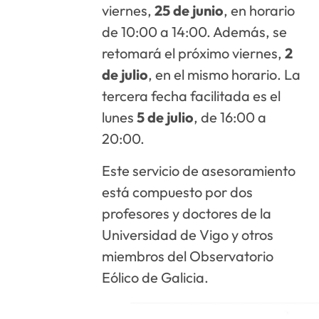
viernes,
25 de junio
, en horario
de 10:00 a 14:00. Además, se
retomará el próximo viernes,
2
de julio
, en el mismo horario. La
tercera fecha facilitada es el
lunes
5 de julio
, de 16:00 a
20:00.
Este servicio de asesoramiento
está compuesto por dos
profesores y doctores de la
Universidad de Vigo y otros
miembros del Observatorio
Eólico de Galicia.