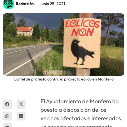
Redacción
Junio 25, 2021
Innova
Cartel de protesta contra el proyecto eólico en Monfero
El Ayuntamiento de Monfero ha
puesto a disposición de los
vecinos afectados e interesados,
un servicio de asesoramiento