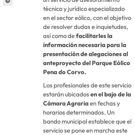
técnico y jurídico especializado
en el sector eólico, con el objetivo
de resolver dudas e inquietudes,
así como de
facilitarles la
información necesaria para la
presentación de alegaciones al
anteproyecto del Parque Eólico
Pena do Corvo.
Los profesionales de este servicio
estarán ubicados
en el bajo de la
Cámara Agraria
en fechas y
horarios determinados. Un
bando municipal establece que el
servicio se pone en marcha este