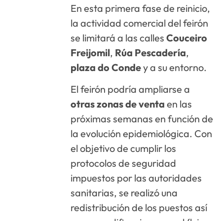
En esta primera fase de reinicio,
la actividad comercial del feirón
se limitará a las calles
Couceiro
Freijomil
,
Rúa Pescadería
,
plaza do Conde
y a su entorno.
El feirón podría ampliarse a
otras zonas de venta
en las
próximas semanas en función de
la evolución epidemiológica. Con
el objetivo de cumplir los
protocolos de seguridad
impuestos por las autoridades
sanitarias, se realizó una
redistribución de los puestos así