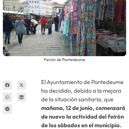
Innova
Feirón de Pontedeume
El Ayuntamiento de Pontedeume
ha decidido, debido a la mejora
de la situación sanitaria, que
mañana, 12 de junio, comenzará
de nuevo la actividad del feirón
de los sábados en el municipio.