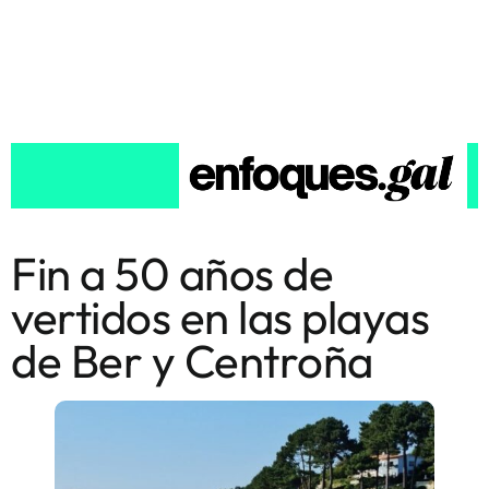
Fin a 50 años de
vertidos en las playas
de Ber y Centroña