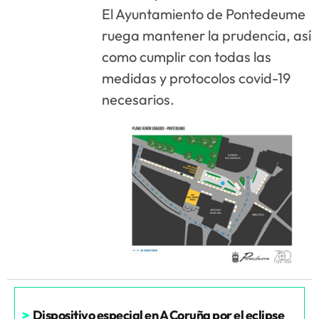
El Ayuntamiento de Pontedeume
ruega mantener la prudencia, así
como cumplir con todas las
medidas y protocolos covid-19
necesarios.
>
Dispositivo especial en A Coruña por el eclipse