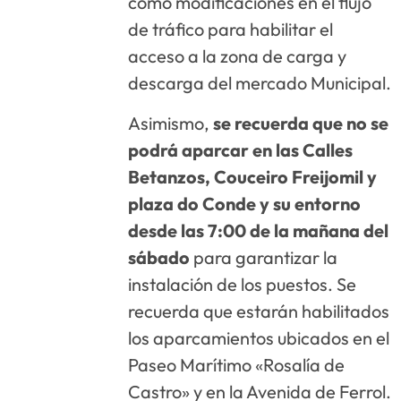
como modificaciones en el flujo
de tráfico para habilitar el
acceso a la zona de carga y
descarga del mercado Municipal.
Asimismo,
se recuerda que no se
podrá aparcar en las Calles
Betanzos, Couceiro Freijomil y
plaza do Conde y su entorno
desde las 7:00 de la mañana del
sábado
para garantizar la
instalación de los puestos. Se
recuerda que estarán habilitados
los aparcamientos ubicados en el
Paseo Marítimo «Rosalía de
Castro» y en la Avenida de Ferrol.