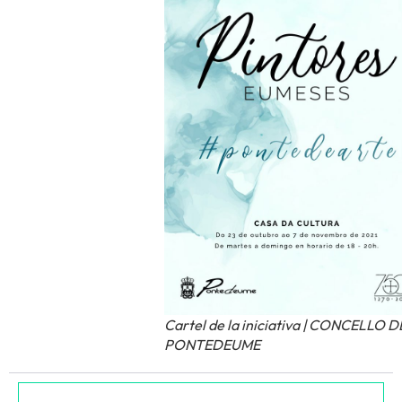
Cartel de la iniciativa | CONCELLO D
PONTEDEUME