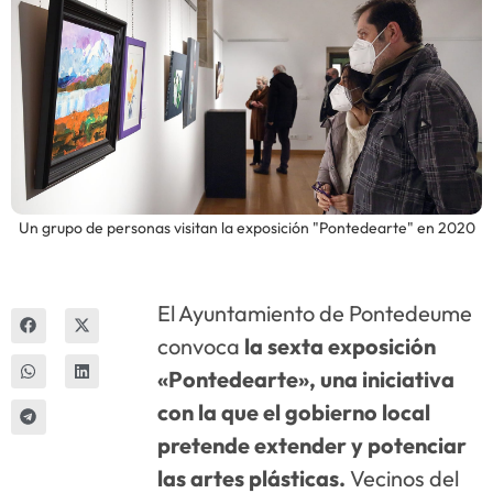
Innova
Un grupo de personas visitan la exposición "Pontedearte" en 2020
El Ayuntamiento de Pontedeume
convoca
la sexta exposición
«Pontedearte», una iniciativa
con la que el gobierno local
pretende extender y potenciar
las artes plásticas.
Vecinos del