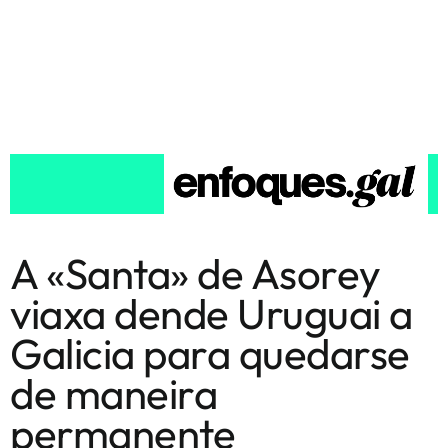
A «Santa» de Asorey
viaxa dende Uruguai a
Galicia para quedarse
de maneira
permanente