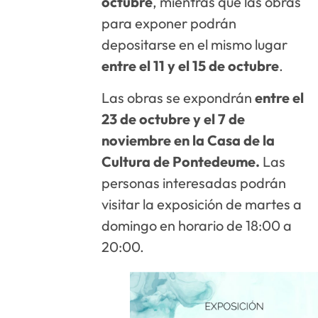
octubre
, mientras que las obras
para exponer podrán
depositarse en el mismo lugar
entre el 11 y el 15 de octubre
.
Las obras se expondrán
entre el
23 de octubre y el 7 de
noviembre en la Casa de la
Cultura de Pontedeume.
Las
personas interesadas podrán
visitar la exposición de martes a
domingo en horario de 18:00 a
20:00.