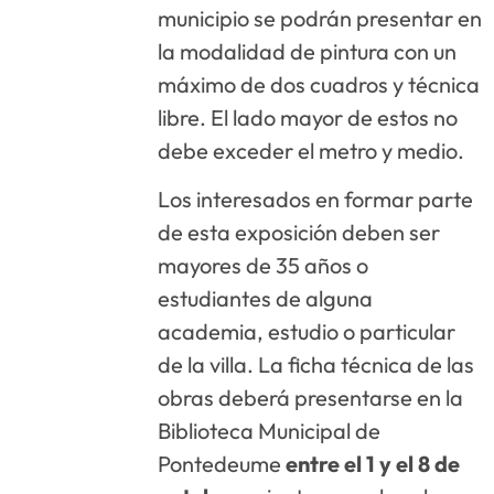
municipio se podrán presentar en
la modalidad de pintura con un
máximo de dos cuadros y técnica
libre. El lado mayor de estos no
debe exceder el metro y medio.
Los interesados en formar parte
de esta exposición deben ser
mayores de 35 años o
estudiantes de alguna
academia, estudio o particular
de la villa. La ficha técnica de las
obras deberá presentarse en la
Biblioteca Municipal de
Pontedeume
entre el 1 y el 8 de