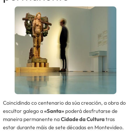
Coincidindo co centenario da súa creación, a obra do
escultor galego a
«Santa»
poderá desfrutarse de
maneira permanente na
Cidade da Cultura
tras
estar durante máis de sete décadas en Montevideo.