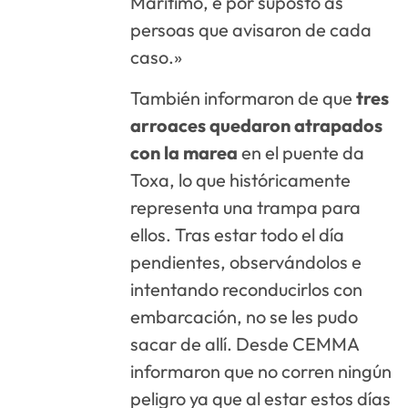
Marítimo, e por suposto ás
persoas que avisaron de cada
caso.»
También informaron de que
tres
arroaces quedaron atrapados
con la marea
en el puente da
Toxa, lo que históricamente
representa una trampa para
ellos. Tras estar todo el día
pendientes, observándolos e
intentando reconducirlos con
embarcación, no se les pudo
sacar de allí. Desde CEMMA
informaron que no corren ningún
peligro ya que al estar estos días