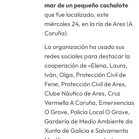
mar de un pequeño cachalote
que fue localizado, este
miércoles 24, en la ría de Ares (A
Coruña).
La organización ha usado sus
redes sociales para destacar la
cooperación de «Elena, Laura,
Iván, Olga, Protección Civil de
Fene, Protección Civil de Ares,
Clube Náutico de Ares,
Cruz
Vermella A Coruña
,
Emerxencias
O Grove
, Policía Local O Grove,
Gardería de Medio Ambiente da
Xunta de Galicia e Salvamento