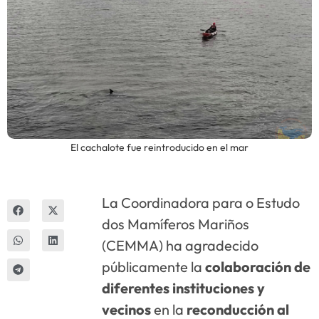
Innova
El cachalote fue reintroducido en el mar
La Coordinadora para o Estudo
dos Mamíferos Mariños
(CEMMA) ha agradecido
públicamente la
colaboración de
diferentes instituciones y
vecinos
en la
reconducción
al