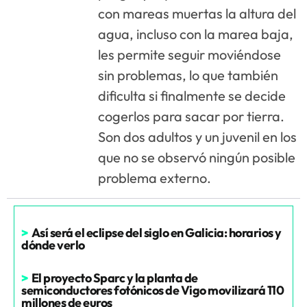
con mareas muertas la altura del
agua, incluso con la marea baja,
les permite seguir moviéndose
sin problemas, lo que también
dificulta si finalmente se decide
cogerlos para sacar por tierra.
Son dos adultos y un juvenil en los
que no se observó ningún posible
problema externo.
>
Así será el eclipse del siglo en Galicia: horarios y
dónde verlo
>
El proyecto Sparc y la planta de
semiconductores fotónicos de Vigo movilizará 110
millones de euros