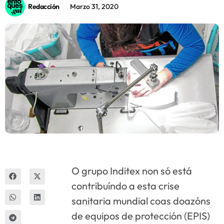
Redacción
Marzo 31, 2020
Innova
O grupo Inditex non só está
contribuíndo a esta crise
sanitaria mundial coas doazóns
de equipos de protección (EPIS)