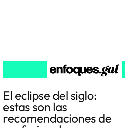
El eclipse del siglo:
estas son las
recomendaciones de