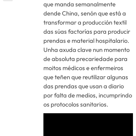
que manda semanalmente
dende China, senón que está a
transformar a producción textil
das súas factorías para producir
prendas e material hospitalario.
Unha axuda clave nun momento
de absoluta precariedade para
moitos médicos e enfermeiros
que teñen que reutilizar algunas
das prendas que usan a diario
por falta de medios, incumprindo
os protocolos sanitarios.