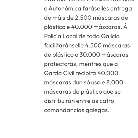
e Autonómica faráselles entrega
de máis de 2.500 máscaras de
plástico e 40.000 máscaras. Á
Policía Local de toda Galicia
facilitaránselle 4.500 máscaras
de plástico e 30.000 máscaras
protectoras, mentres que a
Garda Civil recibirá 40.000
máscaras dun só uso e 8.000
máscaras de plástico que se
distribuirán entre as catro
comandancias galegas.