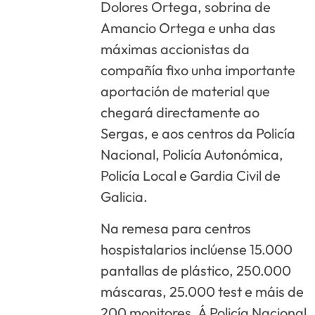
Dolores Ortega, sobrina de
Amancio Ortega e unha das
máximas accionistas da
compañía fixo unha importante
aportación de material que
chegará directamente ao
Sergas, e aos centros da Policía
Nacional, Policía Autonómica,
Policía Local e Gardia Civil de
Galicia.
Na remesa para centros
hospistalarios inclúense 15.000
pantallas de plástico, 250.000
máscaras, 25.000 test e máis de
200 monitores. Á Policía Nacional