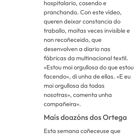
hospitalario, cosendo e
pranchando. Con este vídeo,
queren deixar constancia do
traballo, moitas veces invisible e
non recoñeceido, que
desenvolven a diario nas
fábricas da multinacional textil.
«Estou moi orgullosa do que estou
facendo», di unha de ellas. «E eu
moi orgullosa da todas
nosotras», comenta unha
compañeira».
Maís doazóns dos Ortega
Esta semana coñeceuse que