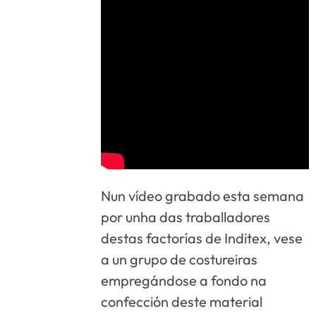
Nun vídeo grabado esta semana
por unha das traballadores
destas factorías de Inditex, vese
a un grupo de costureiras
empregándose a fondo na
confección deste material