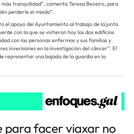
n más tranquilidad”, comenta Teresa Beceiro, para
ién perderle el miedo”.
o el apoyo del Ayuntamiento al trabajo de la junta
verde con la que se vistieron hoy los dos edificios
ridad con las personas enfermas y sus familias y
 inversiones en la investigación del cáncer”. El
e representar una bajada de la guardia en la
e para facer viaxar no