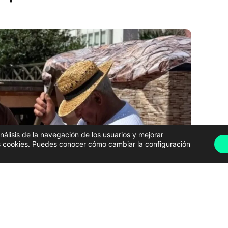
análisis de la navegación de los usuarios y mejorar
has cookies. Puedes conocer cómo cambiar la configuración