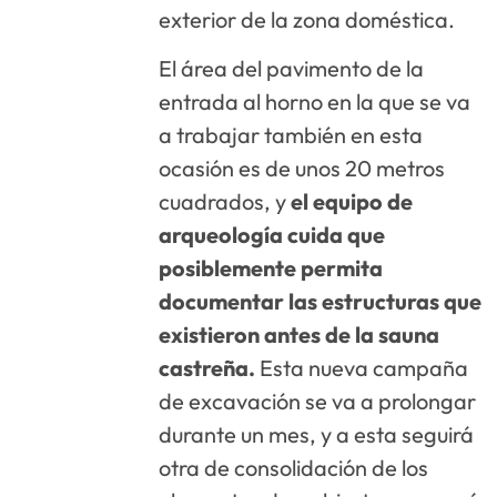
exterior de la zona doméstica.
El área del pavimento de la
entrada al horno en la que se va
a trabajar también en esta
ocasión es de unos 20 metros
cuadrados, y
el equipo de
arqueología cuida que
posiblemente permita
documentar las estructuras que
existieron antes de la sauna
castreña.
Esta nueva campaña
de excavación se va a prolongar
durante un mes, y a esta seguirá
otra de consolidación de los