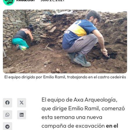
Innova
El equipo dirigido por Emilio Ramil, trabajando en el castro cedeirés
El equipo de Axa Arqueología,
que dirige Emilio Ramil, comenzó
esta semana una nueva
campaña de excavación
en el