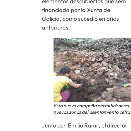
elementos descubiertos que será
financiada por la Xunta de
Galicia, como sucedió en años
anteriores.
Esta nueva campaña permitirá descu
nuevas zonas del asentamiento celta
Junto con Emilio Ramil, el director