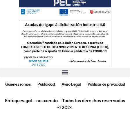
Quienes somos
Publicidad
Aviso Legal
Politicas de privacidad
Enfoques.gal – na axenda – Todos los derechos reservados
© 2024