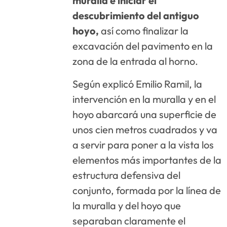
muralla e iniciar el
descubrimiento del antiguo
hoyo,
así como finalizar la
excavación del pavimento en la
zona de la entrada al horno.
Según explicó Emilio Ramil, la
intervención en la muralla y en el
hoyo abarcará una superficie de
unos cien metros cuadrados y va
a servir para poner a la vista los
elementos más importantes de la
estructura defensiva del
conjunto, formada por la línea de
la muralla y del hoyo que
separaban claramente el