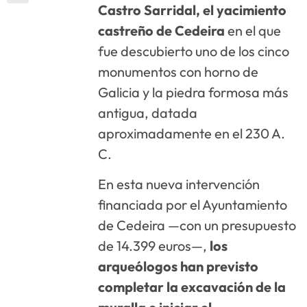
Castro Sarridal, el yacimiento
castreño de Cedeira
en el que
fue descubierto uno de los cinco
monumentos con horno de
Galicia y la piedra formosa más
antigua, datada
aproximadamente en el 230 A.
C.
En esta nueva intervención
financiada por el Ayuntamiento
de Cedeira —con un presupuesto
de 14.399 euros—,
los
arqueólogos han previsto
completar la excavación de la