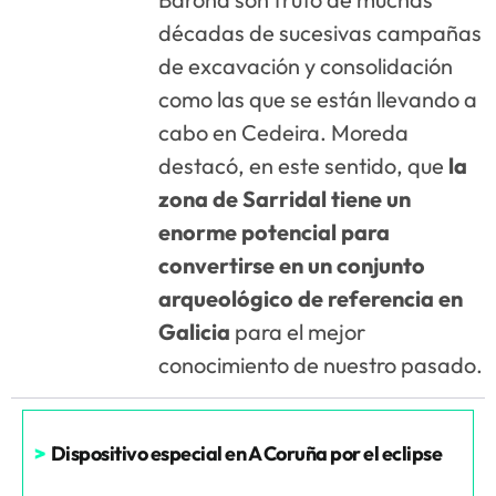
décadas de sucesivas campañas
de excavación y consolidación
como las que se están llevando a
cabo en Cedeira. Moreda
destacó, en este sentido, que
la
zona de Sarridal tiene un
enorme potencial para
convertirse en un conjunto
arqueológico de referencia en
Galicia
para el mejor
conocimiento de nuestro pasado.
>
Dispositivo especial en A Coruña por el eclipse