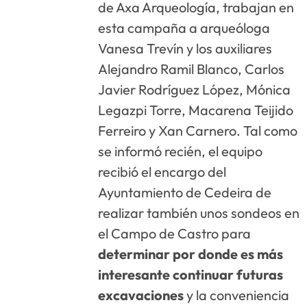
de Axa Arqueología, trabajan en
esta campaña a arqueóloga
Vanesa Trevín y los auxiliares
Alejandro Ramil Blanco, Carlos
Javier Rodríguez López, Mónica
Legazpi Torre, Macarena Teijido
Ferreiro y Xan Carnero. Tal como
se informó recién, el equipo
recibió el encargo del
Ayuntamiento de Cedeira de
realizar también unos sondeos en
el Campo de Castro para
determinar por donde es más
interesante continuar futuras
excavaciones
y la conveniencia