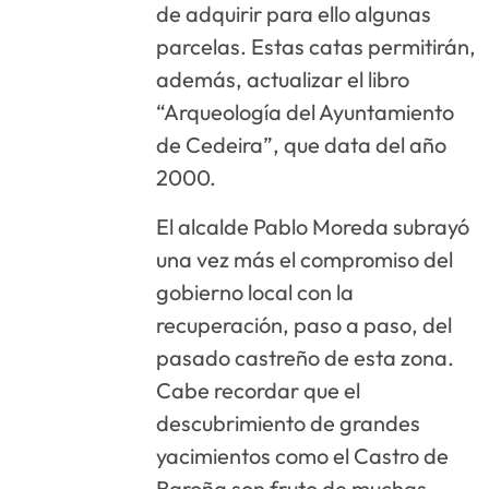
de adquirir para ello algunas
parcelas. Estas catas permitirán,
además, actualizar el libro
“Arqueología del Ayuntamiento
de Cedeira”, que data del año
2000.
El alcalde Pablo Moreda subrayó
una vez más el compromiso del
gobierno local con la
recuperación, paso a paso, del
pasado castreño de esta zona.
Cabe recordar que el
descubrimiento de grandes
yacimientos como el Castro de
Baroña son fruto de muchas