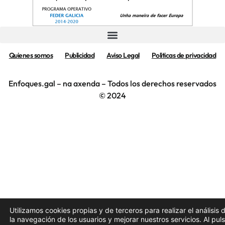
Quienes somos
Publicidad
Aviso Legal
Politicas de privacidad
Enfoques.gal – na axenda – Todos los derechos reservados
© 2024
Utilizamos cookies propias y de terceros para realizar el análisis 
la navegación de los usuarios y mejorar nuestros servicios. Al pul