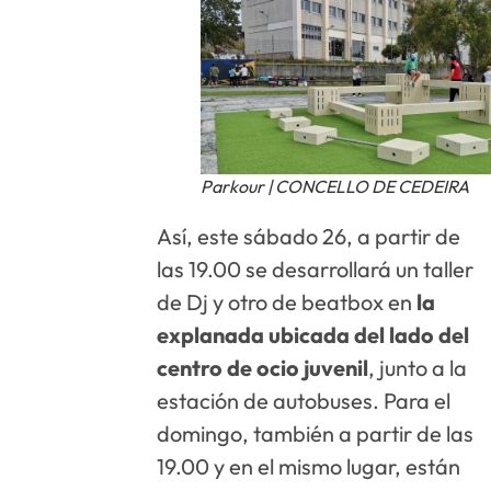
Parkour | CONCELLO DE CEDEIRA
Así, este sábado 26, a partir de
las 19.00 se desarrollará un taller
de Dj y otro de beatbox en
la
explanada ubicada del lado del
centro de ocio juvenil
, junto a la
estación de autobuses. Para el
domingo, también a partir de las
19.00 y en el mismo lugar, están