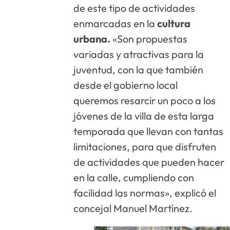
de este tipo de actividades
enmarcadas en la
cultura
urbana.
«Son propuestas
variadas y atractivas para la
juventud, con la que también
desde el gobierno local
queremos resarcir un poco a los
jóvenes de la villa de esta larga
temporada que llevan con tantas
limitaciones, para que disfruten
de actividades que pueden hacer
en la calle, cumpliendo con
facilidad las normas», explicó el
concejal Manuel Martínez.