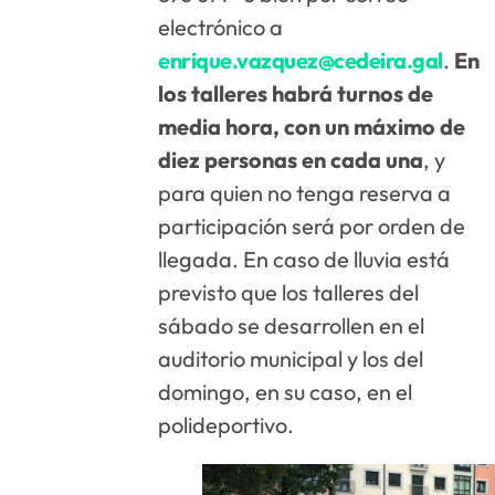
electrónico a
enrique.vazquez@cedeira.gal
.
En
los talleres habrá turnos de
media hora, con un máximo de
diez personas en cada una
, y
para quien no tenga reserva a
participación será por orden de
llegada. En caso de lluvia está
previsto que los talleres del
sábado se desarrollen en el
auditorio municipal y los del
domingo, en su caso, en el
polideportivo.