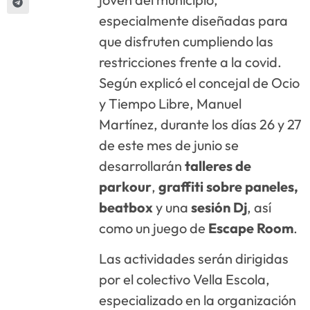
especialmente diseñadas para
que disfruten cumpliendo las
restricciones frente a la covid.
Según explicó el concejal de Ocio
y Tiempo Libre, Manuel
Martínez, durante los días 26 y 27
de este mes de junio se
desarrollarán
talleres de
parkour
,
graffiti sobre paneles,
beatbox
y una
sesión Dj
, así
como un juego de
Escape Room
.
Las actividades serán dirigidas
por el colectivo Vella Escola,
especializado en la organización