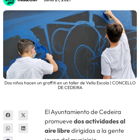
Innova
Dos niños hacen un graffiti en un taller de Vella Escola | CONCELLO
DE CEDEIRA
El Ayuntamiento de Cedeira
promueve
dos actividades al
aire libre
dirigidas a la gente
joven del municipio,