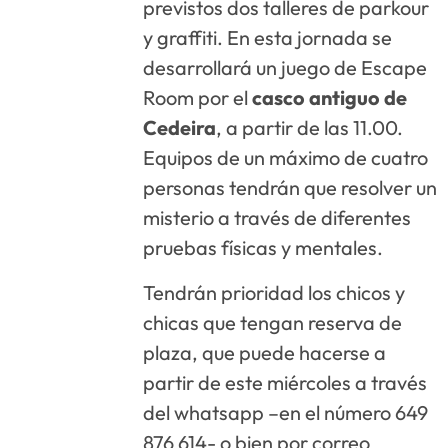
previstos dos talleres de parkour
y graffiti. En esta jornada se
desarrollará un juego de Escape
Room por el
casco antiguo de
Cedeira
, a partir de las 11.00.
Equipos de un máximo de cuatro
personas tendrán que resolver un
misterio a través de diferentes
pruebas físicas y mentales.
Tendrán prioridad los chicos y
chicas que tengan reserva de
plaza, que puede hacerse a
partir de este miércoles a través
del whatsapp –en el número 649
876 614- o bien por correo