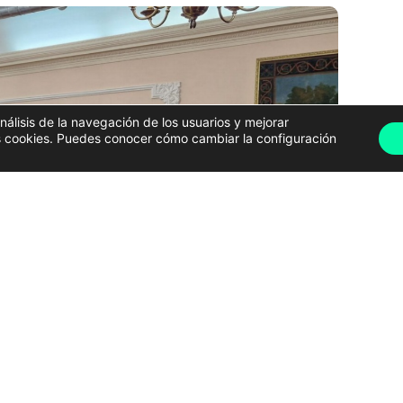
análisis de la navegación de los usuarios y mejorar
has cookies. Puedes conocer cómo cambiar la configuración