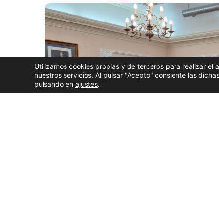
Utilizamos cookies propias y de terceros para realizar el 
nuestros servicios. Al pulsar "Acepto" consiente las dic
pulsando en
ajustes
.