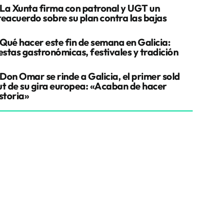
La Xunta firma con patronal y UGT un
reacuerdo sobre su plan contra las bajas
Qué hacer este fin de semana en Galicia:
estas gastronómicas, festivales y tradición
Don Omar se rinde a Galicia, el primer sold
ut de su gira europea: «Acaban de hacer
storia»