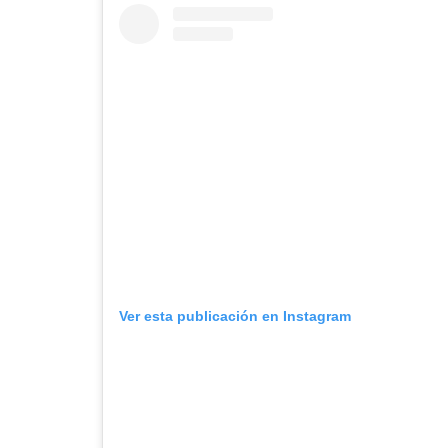
Ver esta publicación en Instagram