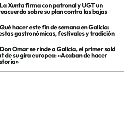
La Xunta firma con patronal y UGT un
reacuerdo sobre su plan contra las bajas
Qué hacer este fin de semana en Galicia:
estas gastronómicas, festivales y tradición
Don Omar se rinde a Galicia, el primer sold
ut de su gira europea: «Acaban de hacer
storia»