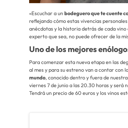
«Escuchar a un
bodeguero que te cuente con
reflejando cómo estas vivencias personales
anécdotas y la historia detrás de cada vino
experto que sea, no puede ofrecer de la m
Uno de los mejores enólog
Para comenzar esta nueva etapa en las deg
al mes y para su estreno van a contar con l
mundo
, conocido dentro y fuera de nuestras
viernes 7 de junio a las 20.30 horas y será 
Tendrá un precio de 60 euros y los vinos e