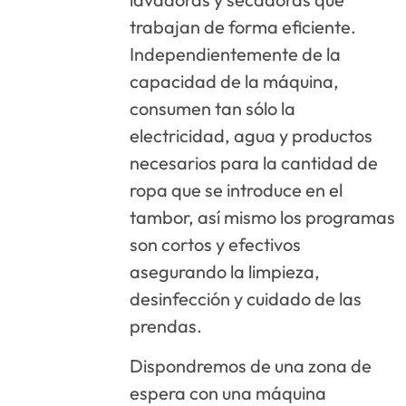
trabajan de forma eficiente.
Independientemente de la
capacidad de la máquina,
consumen tan sólo la
electricidad, agua y productos
necesarios para la cantidad de
ropa que se introduce en el
tambor, así mismo los programas
son cortos y efectivos
asegurando la limpieza,
desinfección y cuidado de las
prendas.
Dispondremos de una zona de
espera con una máquina