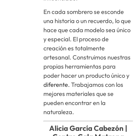
En cada sombrero se esconde
una historia o un recuerdo, lo que
hace que cada modelo sea único
y especial. El proceso de
creación es totalmente
artesanal. Construimos nuestras
propias herramientas para
poder hacer un producto único y
diferente.
Trabajamos con los
mejores materiales que se
pueden encontrar en la
naturaleza.
Alicia García Cabezón |