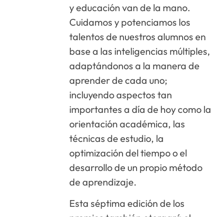
y educación van de la mano.
Cuidamos y potenciamos los
talentos de nuestros alumnos en
base a las inteligencias múltiples,
adaptándonos a la manera de
aprender de cada uno;
incluyendo aspectos tan
importantes a día de hoy como la
orientación académica, las
técnicas de estudio, la
optimización del tiempo o el
desarrollo de un propio método
de aprendizaje.
Esta séptima edición de los