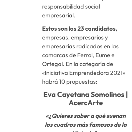
responsabilidad social
empresarial.
Estos son los 23 candidatos,
empresas, empresarios y
empresarias radicados en las
comarcas de Ferrol, Eume e
Ortegal. En la categoría de
«Iniciativa Emprendedora 2021»
habrá 10 propuestas:
Eva Cayetana Somolinos |
AcercArte
«¿Quieres saber a qué suenan
los cuadros más famosos de la