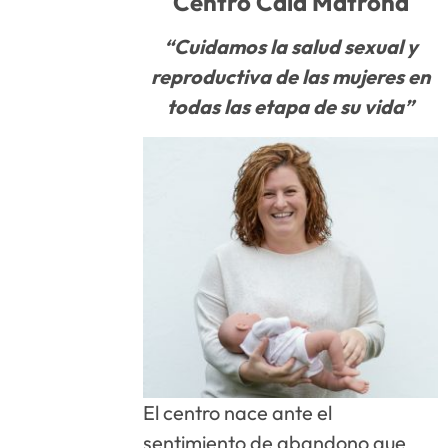
Centro Cala Matrona
“Cuidamos la salud sexual y
reproductiva de las mujeres en
todas las etapa de su vida”
El centro nace ante el
sentimiento de abandono que