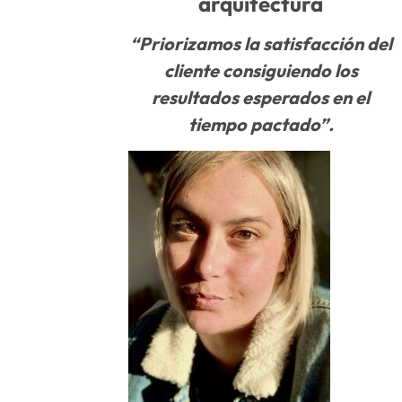
arquitectura
“Priorizamos la satisfacción del
cliente consiguiendo los
resultados esperados en el
tiempo pactado”.