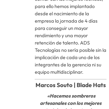
para ello hemos implantado
desde el nacimiento de la
empresa la jornada de 4 días
para conseguir un mayor
rendimiento y una mayor
retención de talento. ADS
Tecnologías no sería posible sin la
implicación de cada uno de los
integrantes de la gerencia ni su
equipo multidisciplinar.
Marcos Souto |
Blade Hats
«Hacemos sombreros
artesanales con los mejores