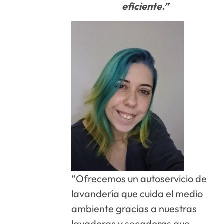
eficiente.”
“Ofrecemos un autoservicio de
lavandería que cuida el medio
ambiente gracias a nuestras
lavadoras y secadoras que