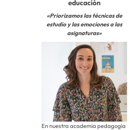
educación
«Priorizamos las técnicas de
estudio y las emociones a las
asignaturas»
En nuestra academia pedagogía