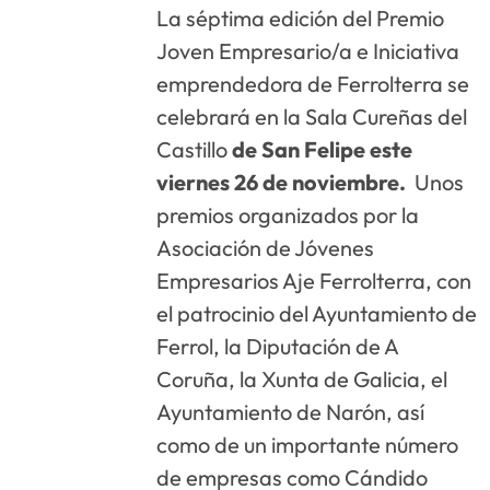
La séptima edición del Premio
Joven Empresario/a e Iniciativa
emprendedora de Ferrolterra se
celebrará en la Sala Cureñas del
Castillo
de San Felipe este
viernes 26 de noviembre.
Unos
premios organizados por la
Asociación de Jóvenes
Empresarios Aje Ferrolterra, con
el patrocinio del Ayuntamiento de
Ferrol, la Diputación de A
Coruña, la Xunta de Galicia, el
Ayuntamiento de Narón, así
como de un importante número
de empresas como Cándido