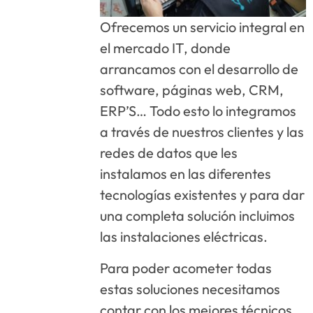
Ofrecemos un servicio integral en
el mercado IT, donde
arrancamos con el desarrollo de
software, páginas web, CRM,
ERP’S… Todo esto lo integramos
a través de nuestros clientes y las
redes de datos que les
instalamos en las diferentes
tecnologías existentes y para dar
una completa solución incluimos
las instalaciones eléctricas.
Para poder acometer todas
estas soluciones necesitamos
contar con los mejores técnicos,