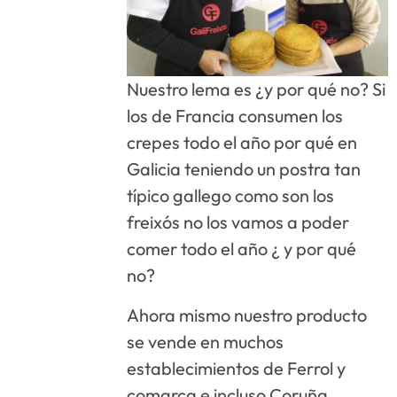
Nuestro lema es ¿y por qué no? Si
los de Francia consumen los
crepes todo el año por qué en
Galicia teniendo un postra tan
típico gallego como son los
freixós no los vamos a poder
comer todo el año ¿ y por qué
no?
Ahora mismo nuestro producto
se vende en muchos
establecimientos de Ferrol y
comarca e incluso Coruña.