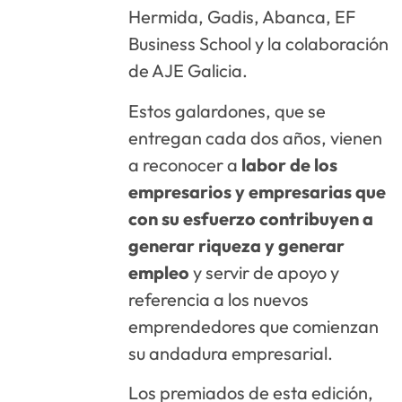
Hermida, Gadis, Abanca, EF
Business School y la colaboración
de AJE Galicia.
Estos galardones, que se
entregan cada dos años, vienen
a reconocer a
labor de los
empresarios y empresarias que
con su esfuerzo contribuyen a
generar riqueza y generar
empleo
y servir de apoyo y
referencia a los nuevos
emprendedores que comienzan
su andadura empresarial.
Los premiados de esta edición,