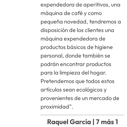
expendedora de aperitivos, una
máquina de café y como
pequeña novedad, tendremos a
disposición de los clientes una
máquina expendedora de
productos básicos de higiene
personal, donde también se
podrán encontrar productos
para la limpieza del hogar.
Pretendemos que todos estos
artículos sean ecológicos y
provenientes de un mercado de
proximidad”.
Raquel García |
7 más 1