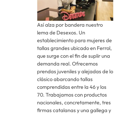
Así alza por bandera nuestro
lema de Desexos. Un
establecimiento para mujeres de
tallas grandes ubicado en Ferrol,
que surge con el fin de suplir una
demanda real. Ofrecemos
prendas juveniles y alejadas de lo
clásico abarcando tallas
comprendidas entre la 46 y los
70. Trabajamos con productos
nacionales, concretamente, tres
firmas catalanas y una gallega y