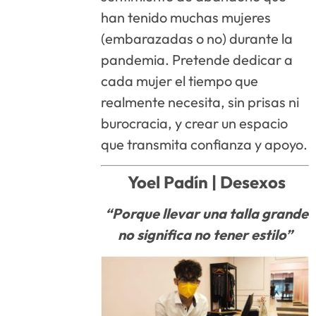
han tenido muchas mujeres
(embarazadas o no) durante la
pandemia. Pretende dedicar a
cada mujer el tiempo que
realmente necesita, sin prisas ni
burocracia, y crear un espacio
que transmita confianza y apoyo.
Yoel Padín |
Desexos
“Porque llevar una talla grande
no significa no tener estilo”