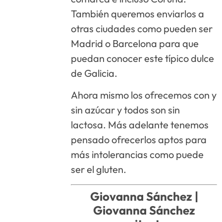
También queremos enviarlos a
otras ciudades como pueden ser
Madrid o Barcelona para que
puedan conocer este típico dulce
de Galicia.
Ahora mismo los ofrecemos con y
sin azúcar y todos son sin
lactosa. Más adelante tenemos
pensado ofrecerlos aptos para
más intolerancias como puede
ser el gluten.
Giovanna Sánchez |
Giovanna Sánchez