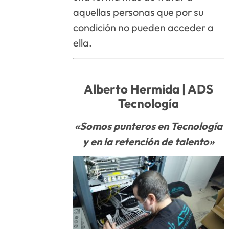
aquellas personas que por su
condición no pueden acceder a
ella.
Alberto Hermida |
ADS
Tecnología
«Somos punteros en Tecnología
y en la retención de talento»