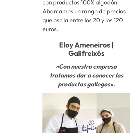
con productos 100% algodón.
Abarcamos un rango de precios
que oscila entre los 20 y los 120
euros.
Eloy Ameneiros |
Galifreixós
«Con nuestra empresa
tratamos dar a conocer los
productos gallegos».