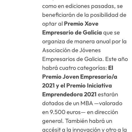
como en ediciones pasadas, se
beneficiarán de la posibilidad de
optar al
Premio Xove
Empresario de Galicia
que se
organiza de manera anual por la
Asociación de Jóvenes
Empresarios de Galicia. Este año
habrá cuatro categorías:
El
Premio Joven Empresario/a
2021 y el Premio Iniciativa
Emprendedora 2021
estarán
dotados de un MBA —valorado
en 9.500 euros— en dirección
general. También habrá un
accésit a la innovación y otro a la