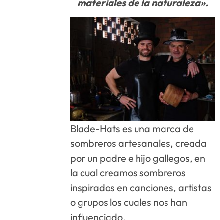
materiales de la naturaleza».
Blade-Hats es una marca de
sombreros artesanales, creada
por un padre e hijo gallegos, en
la cual creamos sombreros
inspirados en canciones, artistas
o grupos los cuales nos han
influenciado.