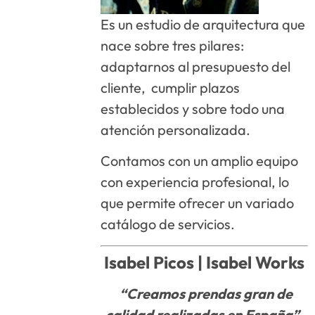
Es un estudio de arquitectura que
nace sobre tres pilares:
adaptarnos al presupuesto del
cliente, cumplir plazos
establecidos y sobre todo una
atención personalizada.
Contamos con un amplio equipo
con experiencia profesional, lo
que permite ofrecer un variado
catálogo de servicios.
Isabel Picos |
Isabel Works
“Creamos prendas gran de
calidad realizadas en España”.