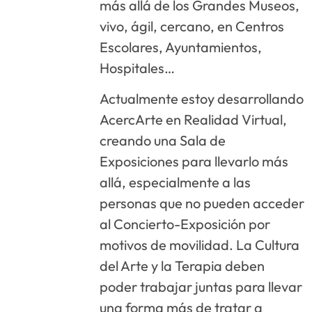
más allá de los Grandes Museos,
vivo, ágil, cercano, en Centros
Escolares, Ayuntamientos,
Hospitales…
Actualmente estoy desarrollando
AcercArte en Realidad Virtual,
creando una Sala de
Exposiciones para llevarlo más
allá, especialmente a las
personas que no pueden acceder
al Concierto-Exposición por
motivos de movilidad. La Cultura
del Arte y la Terapia deben
poder trabajar juntas para llevar
una forma más de tratar a