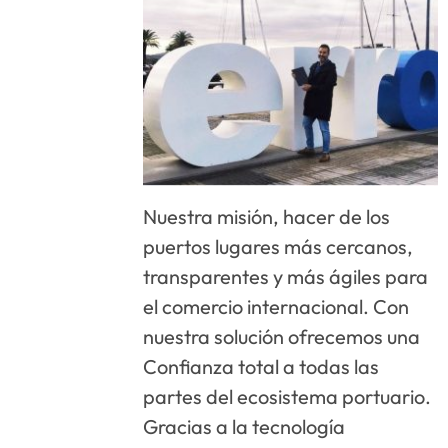
Nuestra misión, hacer de los
puertos lugares más cercanos,
transparentes y más ágiles para
el comercio internacional. Con
nuestra solución ofrecemos una
Confianza total a todas las
partes del ecosistema portuario.
Gracias a la tecnología