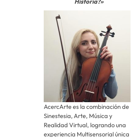
Historia?»
AcercArte es la combinación de
Sinestesia, Arte, Música y
Realidad Virtual, logrando una
experiencia Multisensorial única