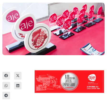
Innova