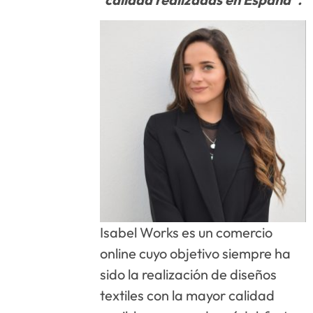
Isabel Works es un comercio
online cuyo objetivo siempre ha
sido la realización de diseños
textiles con la mayor calidad