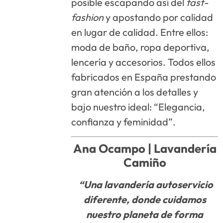
posible escapando así del
fast-
fashion
y apostando por calidad
en lugar de calidad. Entre ellos:
moda de baño, ropa deportiva,
lencería y accesorios. Todos ellos
fabricados en España prestando
gran atención a los detalles y
bajo nuestro ideal: “Elegancia,
confianza y feminidad”.
Ana Ocampo |
Lavandería
Camiño
“Una lavandería autoservicio
diferente, donde cuidamos
nuestro planeta de forma