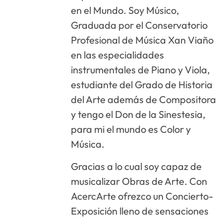
en el Mundo. Soy Músico,
Graduada por el Conservatorio
Profesional de Música Xan Viaño
en las especialidades
instrumentales de Piano y Viola,
estudiante del Grado de Historia
del Arte además de Compositora
y tengo el Don de la Sinestesia,
para mi el mundo es Color y
Música.
Gracias a lo cual soy capaz de
musicalizar Obras de Arte. Con
AcercArte ofrezco un Concierto-
Exposición lleno de sensaciones