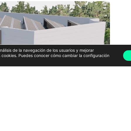
análisis de la navegación de los usuarios y mejorar
has cookies. Puedes conocer cómo cambiar la configuración