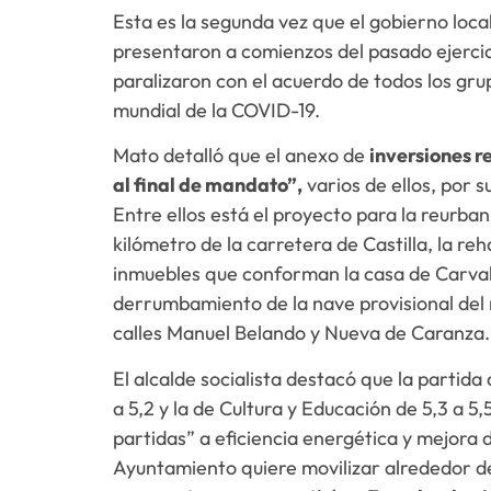
Esta es la segunda vez que el gobierno loca
presentaron a comienzos del pasado ejercic
paralizaron con el acuerdo de todos los grup
mundial de la COVID-19.
Mato detalló que el anexo de
inversiones r
al final de mandato”,
varios de ellos, por 
Entre ellos está el proyecto para la reurban
kilómetro de la carretera de Castilla, la reh
inmuebles que conforman la casa de Carvalho
derrumbamiento de la nave provisional del
calles Manuel Belando y Nueva de Caranza.
El alcalde socialista destacó que la partida
a 5,2 y la de Cultura y Educación de 5,3 a 
partidas” a eficiencia energética y mejora d
Ayuntamiento quiere movilizar alrededor 