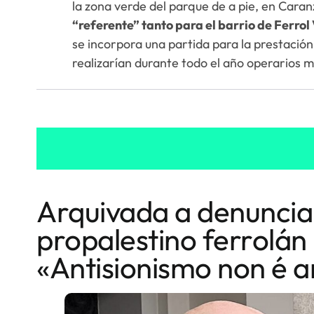
la zona verde del parque de a pie, en Caran
“referente” tanto para el barrio de Ferrol
se incorpora una partida para la prestación 
realizarían durante todo el año operarios 
Arquivada a denuncia 
propalestino ferrolán
«Antisionismo non é a