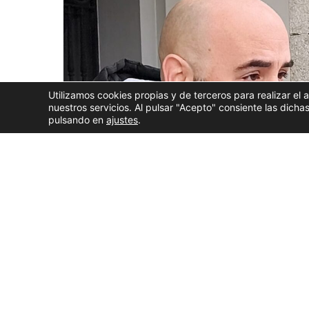
Utilizamos cookies propias y de terceros para realizar el 
nuestros servicios. Al pulsar "Acepto" consiente las dic
pulsando en
ajustes
.