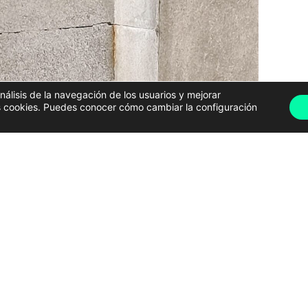
análisis de la navegación de los usuarios y mejorar
has cookies. Puedes conocer cómo cambiar la configuración